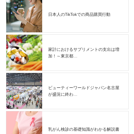
日本人のTikTokでの商品購買行動
家計におけるサプリメントの支出は増
加！～東京都…
ビューティーワールドジャパン名古屋
が盛況に終わ…
乳がん検診の基礎知識がわかる解説書