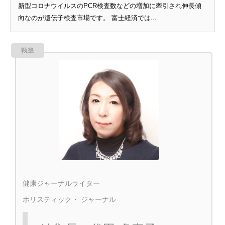
新型コロナウイルスのPCR検査数などの増加に牽引され伸長傾
向なのが遺伝子検査市場です。 富士経済では...
執筆
健康ジャーナルライター
ホリスティック・ ジャーナル