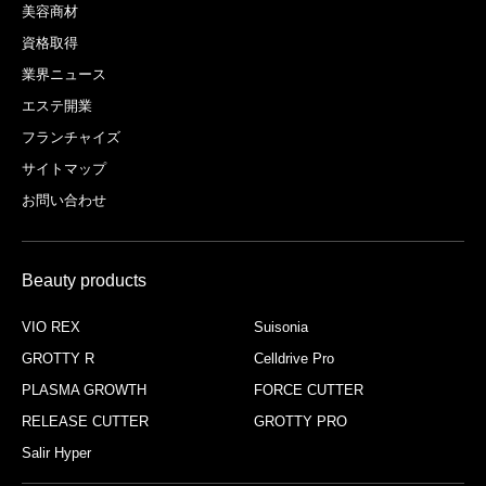
美容商材
資格取得
業界ニュース
エステ開業
フランチャイズ
サイトマップ
お問い合わせ
Beauty products
VIO REX
Suisonia
GROTTY R
Celldrive Pro
PLASMA GROWTH
FORCE CUTTER
RELEASE CUTTER
GROTTY PRO
Salir Hyper