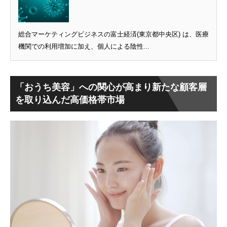
総合マーケティングビジネスの富士経済(東京都中央区) は、医療
機関での利用増加に加え、個人による陰性...
「おうち美容」への関心が高まり新たな顧客層
を取り込んだ高価格帯市場