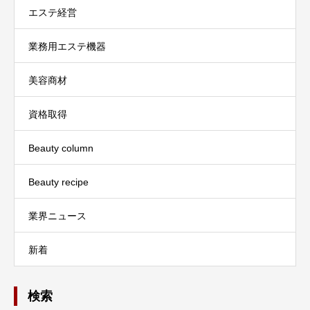
エステ経営
業務用エステ機器
美容商材
資格取得
Beauty column
Beauty recipe
業界ニュース
新着
検索