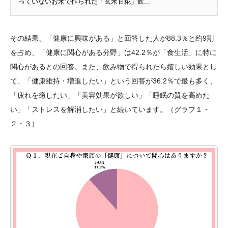
っていないお米で作られた「玄米甘糀」飲...
その結果、「健康に興味がある」と回答した人が88.3％と約9割
を占め、「健康に関心がある分野」は42.2％が「食生活」に特に
関心があるとの回答。また、飲み物で得られたら嬉しい効果とし
て、「健康維持・増進したい」という回答が36.2％で最も多く、
「疲れを癒したい」「美容効果が欲しい」「睡眠の質を高めた
い」「ストレスを解消したい」と続いています。（グラフ１・
２・３）