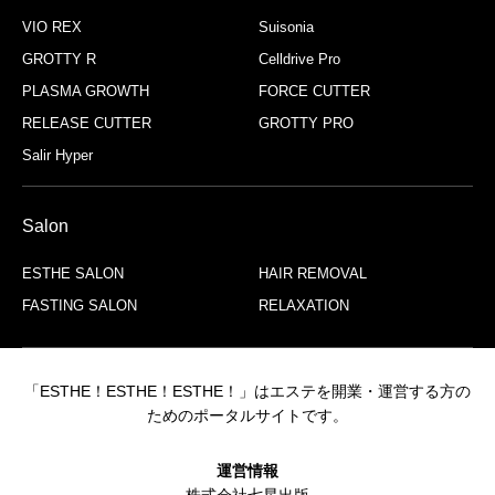
VIO REX
Suisonia
GROTTY R
Celldrive Pro
PLASMA GROWTH
FORCE CUTTER
RELEASE CUTTER
GROTTY PRO
Salir Hyper
Salon
ESTHE SALON
HAIR REMOVAL
FASTING SALON
RELAXATION
「ESTHE！ESTHE！ESTHE！」はエステを開業・運営する方の
ためのポータルサイトです。
運営情報
株式会社七星出版