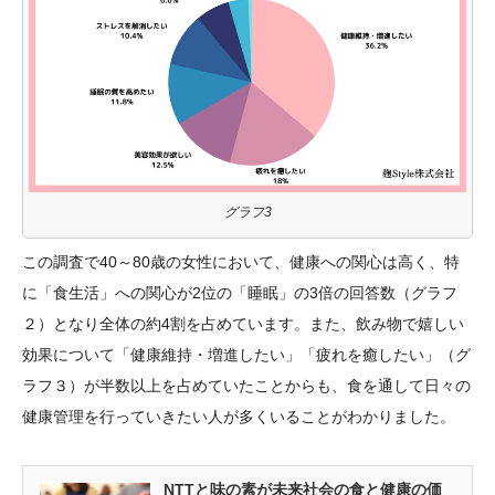
グラフ3
この調査で40～80歳の女性において、健康への関心は高く、特
に「食生活」への関心が2位の「睡眠」の3倍の回答数（グラフ
２）となり全体の約4割を占めています。また、飲み物で嬉しい
効果について「健康維持・増進したい」「疲れを癒したい」（グ
ラフ３）が半数以上を占めていたことからも、食を通して日々の
健康管理を行っていきたい人が多くいることがわかりました。
NTTと味の素が未来社会の食と健康の価