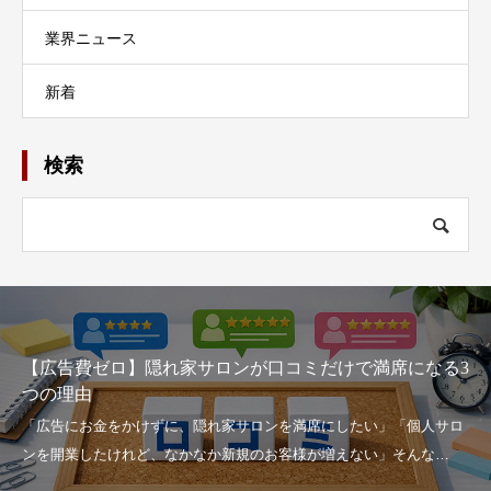
業界ニュース
新着
検索
【広告費ゼロ】隠れ家サロンが口コミだけで満席になる3
つの理由