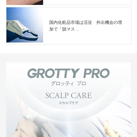
国内化粧品市場は活況 外出機会の増
加で「脱マス…