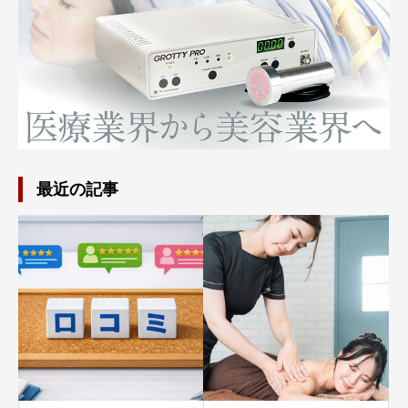
最近の記事