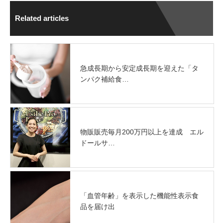
Related articles
急成長期から安定成長期を迎えた「タ
ンパク補給食…
物販販売毎月200万円以上を達成 エル
ドールサ…
「血管年齢」を表示した機能性表示食
品を届け出