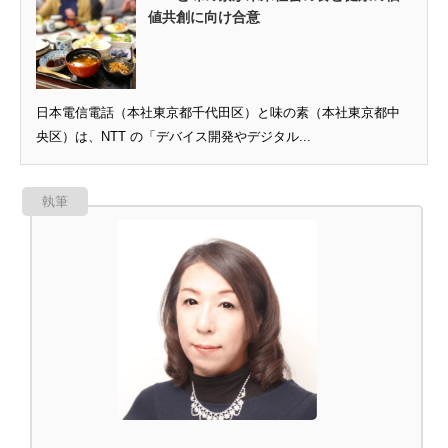
値共創に向け合意
日本電信電話（本社東京都千代田区）と味の素（本社東京都中
央区）は、NTT の「デバイス開発やデジタル...
執筆