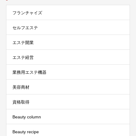
フランチャイズ
セルフエステ
エステ開業
エステ経営
業務用エステ機器
美容商材
資格取得
Beauty column
Beauty recipe