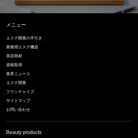
メニュー
エステ開業の手引き
業務用エステ機器
美容商材
資格取得
業界ニュース
エステ開業
フランチャイズ
サイトマップ
お問い合わせ
Beauty products