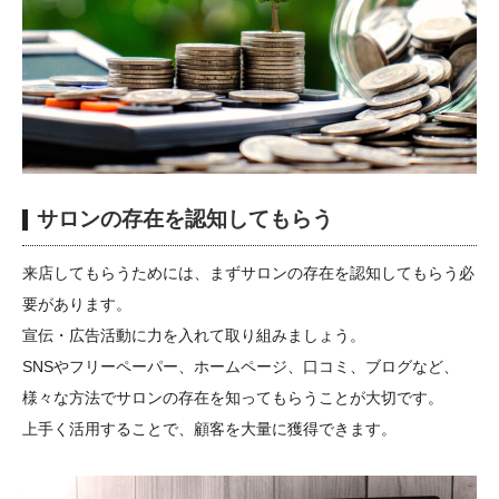
サロンの存在を認知してもらう
来店してもらうためには、まずサロンの存在を認知してもらう必
要があります。
宣伝・広告活動に力を入れて取り組みましょう。
SNSやフリーペーパー、ホームページ、口コミ、ブログなど、
様々な方法でサロンの存在を知ってもらうことが大切です。
上手く活用することで、顧客を大量に獲得できます。