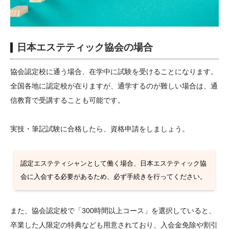
日本エステティック協会の場合
協会認定校に通う場合、在学中に試験を受けることになります。
全国各地に認定校が在りますが、通学するのが難しい場合は、通
信教育で受講することも可能です。
実技・筆記試験に合格したら、資格申請をしましょう。
認定エステティシャンとして働く場合、日本エステティック協
会に入会する必要があるため、必ず手続きを行ってください。
また、協会認定校で「300時間以上コース」を選択していると、
卒業した人限定の特典なども用意されており、入会金免除や割引