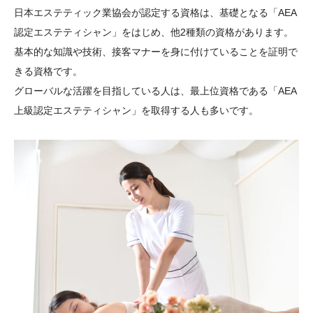
日本エステティック業協会が認定する資格は、基礎となる「AEA
認定エステティシャン」をはじめ、他2種類の資格があります。
基本的な知識や技術、接客マナーを身に付けていることを証明で
きる資格です。
グローバルな活躍を目指している人は、最上位資格である「AEA
上級認定エステティシャン」を取得する人も多いです。