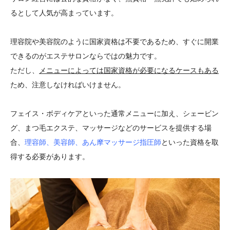
るとして人気が高まっています。
理容院や美容院のように国家資格は不要であるため、すぐに開業
できるのがエステサロンならではの魅力です。
ただし、
メニューによっては国家資格が必要になるケースもある
ため、注意しなければいけません。
フェイス・ボディケアといった通常メニューに加え、シェービン
グ、まつ毛エクステ、マッサージなどのサービスを提供する場
合、
理容師、美容師、あん摩マッサージ指圧師
といった資格を取
得する必要があります。