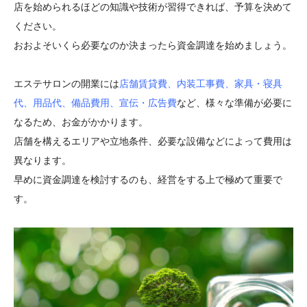
店を始められるほどの知識や技術が習得できれば、予算を決めて
ください。
おおよそいくら必要なのか決まったら資金調達を始めましょう。
エステサロンの開業には
店舗賃貸費、内装工事費、家具・寝具
代、用品代、備品費用、宣伝・広告費
など、様々な準備が必要に
なるため、お金がかかります。
店舗を構えるエリアや立地条件、必要な設備などによって費用は
異なります。
早めに資金調達を検討するのも、経営をする上で極めて重要で
す。