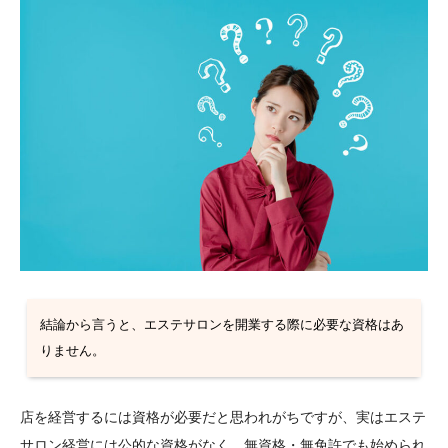
結論から言うと、エステサロンを開業する際に必要な資格はあ
りません。
店を経営するには資格が必要だと思われがちですが、実はエステ
サロン経営には公的な資格がなく、無資格・無免許でも始められ