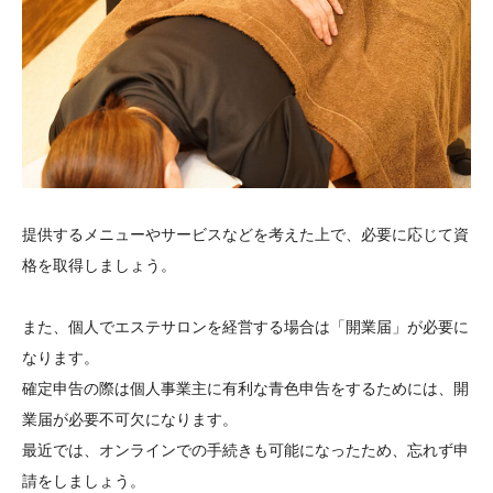
提供するメニューやサービスなどを考えた上で、必要に応じて資
格を取得しましょう。
また、個人でエステサロンを経営する場合は「開業届」が必要に
なります。
確定申告の際は個人事業主に有利な青色申告をするためには、開
業届が必要不可欠になります。
最近では、オンラインでの手続きも可能になったため、忘れず申
請をしましょう。