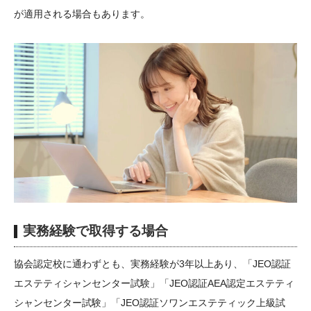
が適用される場合もあります。
実務経験で取得する場合
協会認定校に通わずとも、実務経験が3年以上あり、「JEO認証
エステティシャンセンター試験」「JEO認証AEA認定エステティ
シャンセンター試験」「JEO認証ソワンエステティック上級試