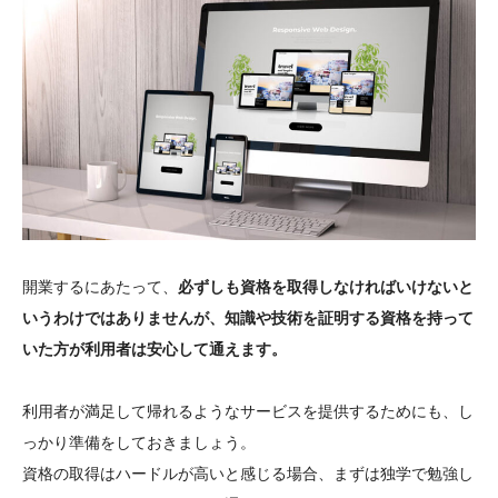
開業するにあたって、
必ずしも資格を取得しなければいけないと
いうわけではありませんが、知識や技術を証明する資格を持って
いた方が利用者は安心して通えます。
利用者が満足して帰れるようなサービスを提供するためにも、し
っかり準備をしておきましょう。
資格の取得はハードルが高いと感じる場合、まずは独学で勉強し