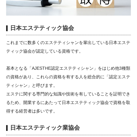
日本エステティック協会
これまでに数多くのエステティシャンを輩出している日本エステ
ティック協会が認定している資格です。
基本となる「AJESTHE認定エステティシャン」をはじめ他3種類
の資格があり、これらの資格を有する人を総合的に「認定エステ
ティシャン」と呼びます。
エステに関する専門的な知識や技術を有していることを証明でき
るため、開業するにあたって日本エステティック協会で資格を取
得する経営者は多いです。
日本エステティック業協会