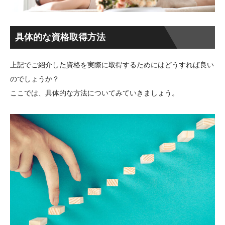
具体的な資格取得方法
上記でご紹介した資格を実際に取得するためにはどうすれば良い
のでしょうか？
ここでは、具体的な方法についてみていきましょう。