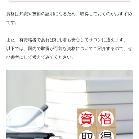
資格は知識や技術の証明になるため、取得しておくのがおすすめ
です。
また、有資格者であれば利用者も安心してサロンに通えます。
以下では、国内で取得が可能な資格についてご紹介するので、ぜ
ひ参考にして考えてみてください。