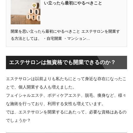
い立ったら最初にやるべきこと
開業を思い立ったら最初にやるべきこと エステサロンを開業す
る方法としては、 ・自宅開業 ・マンション...
エステサロンは無資格でも開業できるのか？
エステサロンは以前よりも私たちにとって身近な存在になったこ
とで、個人開業する人も増えました。
フェイシャルエステ、ボディケアエステ、脱毛、痩身など、様々
な施術を行っており、利用する女性も増えています。
では、エステサロンを開業するにあたって、必要な資格はあるの
でしょうか？