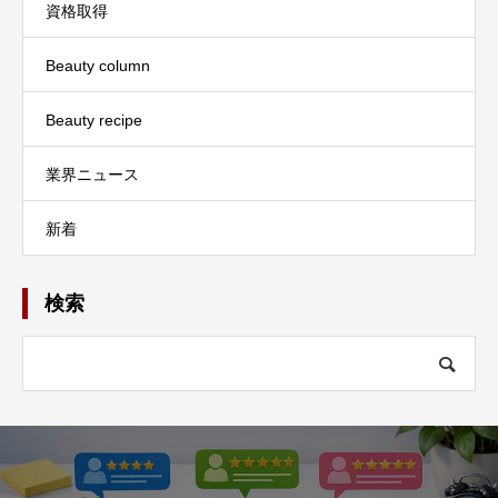
資格取得
Beauty column
Beauty recipe
業界ニュース
新着
検索