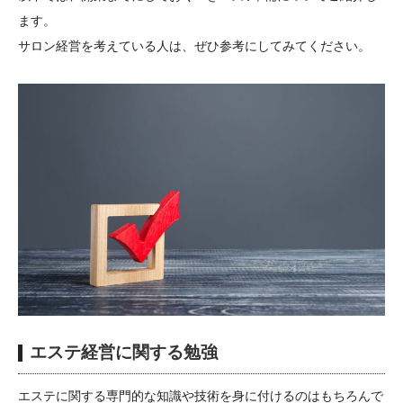
ます。
サロン経営を考えている人は、ぜひ参考にしてみてください。
エステ経営に関する勉強
エステに関する専門的な知識や技術を身に付けるのはもちろんで