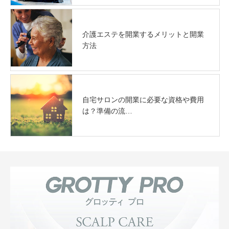
介護エステを開業するメリットと開業
方法
自宅サロンの開業に必要な資格や費用
は？準備の流…