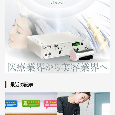
最近の記事