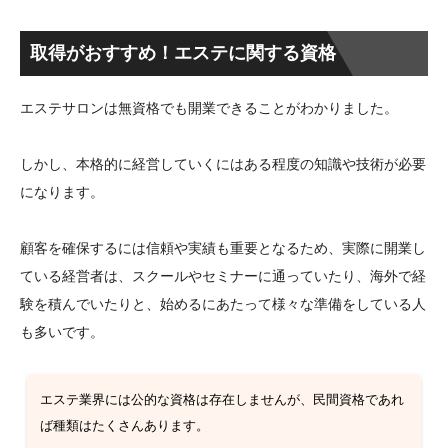
取得がおすすめ！エステに関する資格
エステサロンは無資格でも開業できることがわかりました。
しかし、本格的に経営していくにはある程度の知識や技術が必要
になります。
顧客を確保するには信頼や実績も重要となるため、実際に開業し
ている経営者は、スクールやセミナーに通っていたり、海外で経
験を積んでいたりと、始めるにあたって様々な準備をしている人
も多いです。
エステ業界には公的な資格は存在しませんが、民間資格であれ
ば種類はたくさんあります。