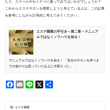
たり、スクールやセミナーに通ってみてはいかがでしょうか？
これからエステサロンを開業しようと考えている人は、この記事
を参考にしながら計画的に考えてみてください。
エステ開業の手引き～第二章～マニュア
ルではなくノウハウを知る！
マニュアルではなくノウハウを知る！ 「自分のサロンを持つま
での道のりは思っていた以上に大変だった」 ...
Facebook
Email
Line
X
共
有
エステ開業