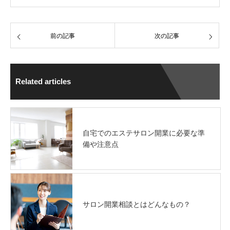
前の記事
次の記事
Related articles
自宅でのエステサロン開業に必要な準
備や注意点
サロン開業相談とはどんなもの？