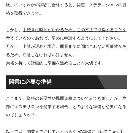
験」のいずれかの試験に合格すると、認定エステティシャンの資
格を取得できます。
しかし、
手続きに時間がかかるため、この方法で取得することを
考えているのであれば、早めに申請するようにしてください。
万が一、申請が遅れた場合、開業までに間に合わない可能性があ
るため、注意しなければいけません。
余裕を持って計画的に準備を進めることが大切です。
開業に必要な準備
ここまで、資格の必要性や民間資格についてみてきましたが、実
際にエステサロンを開業する場合、どのような準備が必要になる
のでしょうか？
以下では、開業までにしておくべき3つの準備についてご紹介し