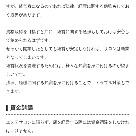
すが、経営者になるのであれば法律、経理に関する勉強もしてお
く必要があります。
資格取得を目指すと共に、経営に関する勉強もしておけば安心し
て始められるはずです。
せっかく開業したとしても経営が安定しなければ、サロンは廃業
となってしまいます。
経営状況を管理するためには、様々な知識を身に付けるのが望ま
しいです。
法律、経理に関する知識を身に付けることで、トラブル対策もで
きます。
資金調達
エステサロンに限らず、店を経営する際には資金調達をしなけれ
ばいけません。