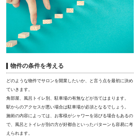
物件の条件を考える
どのような物件でサロンを開業したいか、と言う点を最初に決め
ていきます。
角部屋、風呂トイレ別、駐車場の有無などが当てはまります。
駅からのアクセスが悪い場合は駐車場が必須となるでしょう。
施術の内容によっては、お客様がシャワーを浴びる場合もあるの
で、風呂とトイレが別の方が好都合といったパターンも容易に考
えられます。