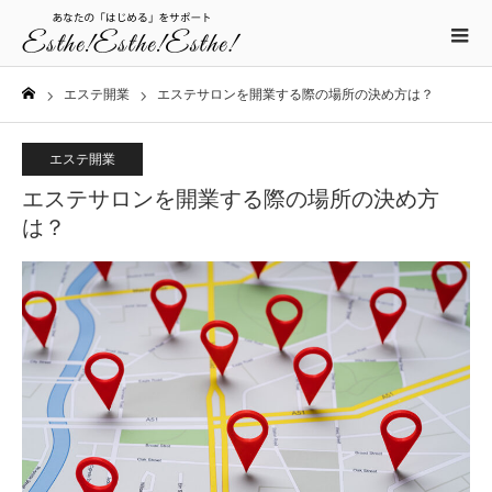
エステ開業
エステサロンを開業する際の場所の決め方は？
ホーム
エステ開業
エステサロンを開業する際の場所の決め方
は？