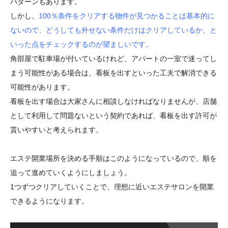
パターンもあります。
しかし、
100％条件をクリアする物件が見つかることは基本的に
ないので、どうしても外せない条件だけはクリアしているか、と
いった点をチェックするのが望ましいです。
角部屋で駐車場が付いているけれど、アパートの一室で迷ってし
まう可能性がある場合は、看板を出すといった工夫で解消できる
可能性があります。
看板を出す場合は大家さんに相談しなければなりませんが、店舗
として利用して問題ないという契約であれば、看板を出す許可が
貰いやすいと考えられます。
エステ開業場所を決める手順はこのようになっているので、順を
追って進めていくようにしましょう。
1つずつクリアしていくことで、理想に近いエステサロンを開業
できるようになります。