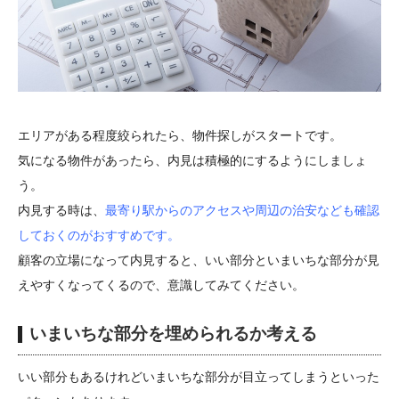
エリアがある程度絞られたら、物件探しがスタートです。
気になる物件があったら、内見は積極的にするようにしましょ
う。
内見する時は、
最寄り駅からのアクセスや周辺の治安なども確認
しておくのがおすすめです。
顧客の立場になって内見すると、いい部分といまいちな部分が見
えやすくなってくるので、意識してみてください。
いまいちな部分を埋められるか考える
いい部分もあるけれどいまいちな部分が目立ってしまうといった