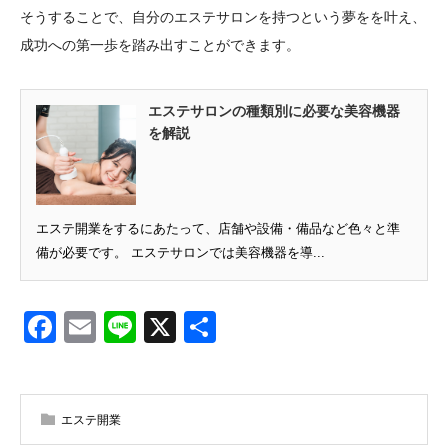
そうすることで、自分のエステサロンを持つという夢をを叶え、
成功への第一歩を踏み出すことができます。
エステサロンの種類別に必要な美容機器
を解説
エステ開業をするにあたって、店舗や設備・備品など色々と準
備が必要です。 エステサロンでは美容機器を導...
Facebook
Email
Line
X
共
有
エステ開業