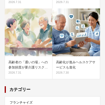
2026.7.31
2026.7.31
高齢者の「通いの場」への
高齢化が進みヘルスケアサ
参加頻度が要介護リスク…
ービスも進化
2026.7.31
2026.7.30
カテゴリー
フランチャイズ