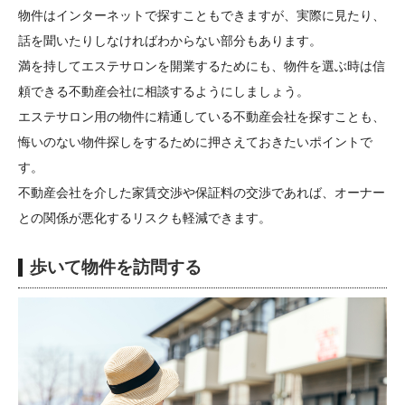
物件はインターネットで探すこともできますが、実際に見たり、
話を聞いたりしなければわからない部分もあります。
満を持してエステサロンを開業するためにも、物件を選ぶ時は信
頼できる不動産会社に相談するようにしましょう。
エステサロン用の物件に精通している不動産会社を探すことも、
悔いのない物件探しをするために押さえておきたいポイントで
す。
不動産会社を介した家賃交渉や保証料の交渉であれば、オーナー
との関係が悪化するリスクも軽減できます。
歩いて物件を訪問する