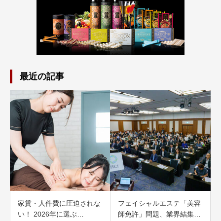
最近の記事
家賃・人件費に圧迫されな
フェイシャルエステ「美容
い！ 2026年に選ぶ…
師免許」問題、業界結集…