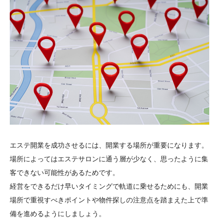
エステ開業を成功させるには、開業する場所が重要になります。
場所によってはエステサロンに通う層が少なく、思ったように集
客できない可能性があるためです。
経営をできるだけ早いタイミングで軌道に乗せるためにも、開業
場所で重視すべきポイントや物件探しの注意点を踏まえた上で準
備を進めるようにしましょう。