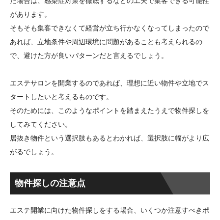
た場合は、感染症対策を徹底するなどの工夫で集客できる可能性
があります。
そもそも集客できなくて経営が立ち行かなくなってしまったので
あれば、立地条件や周辺環境に問題があることも考えられるの
で、避けた方が良いパターンだと言えるでしょう。
エステサロンを開業するのであれば、理想に近い物件や立地でス
タートしたいと考えるものです。
そのためには、このようなポイントを踏まえたうえで物件探しを
してみてください。
居抜き物件という選択肢もあるとわかれば、選択肢に幅がより広
がるでしょう。
物件探しの注意点
エステ開業に向けた物件探しをする場合、いくつか注意すべきポ