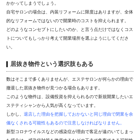
かかってしまうでしょう。
自宅サロンの場合は、内装リフォームに限度はありますが、全体
的なリフォームではないので開業時のコストを抑えられます。
どのようなコンセプトにしたいのか、と言う点だけではなくコス
トについてもしっかり考えて開業場所を選ぶようにしてくださ
い。
居抜き物件という選択肢もある
数はそこまで多くありませんが、エステサロンが何らかの理由で
撤退した居抜き物件が見つかる場合もあります。
このような物件は、設備投資を抑えられるので新規開業したいエ
ステティシャンから人気が高くなっています。
しかし、
退店した理由を把握しておかないと同じ理由で閉業を余
儀なくされる可能性もあるので注意しなければなりません。
新型コロナウイルスなどの感染症が理由で客足が遠のいてしまっ