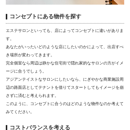
コンセプトにある物件を探す
エステサロンといっても、店によってコンセプトに違いがありま
す。
あなたがいったいどのような店にしたいのかによって、出店すべ
き場所が変わってきます。
完全個室なら周辺は静かな住宅街で隠れ家的なサロンの方がイメ
ージに合うでしょう。
アジアンテイストなサロンにしたいなら、にぎやかな商業施設周
辺の路面店としてテナントを借りてスタートしてもイメージを崩
さずに済むと考えられます。
このように、コンセプトに合うのはどのような物件なのか考えて
みてください。
コストバランスを考える