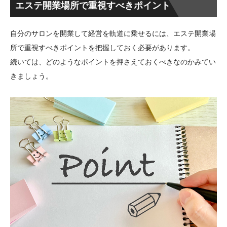
エステ開業場所で重視すべきポイント
自分のサロンを開業して経営を軌道に乗せるには、エステ開業場
所で重視すべきポイントを把握しておく必要があります。
続いては、どのようなポイントを押さえておくべきなのかみてい
きましょう。