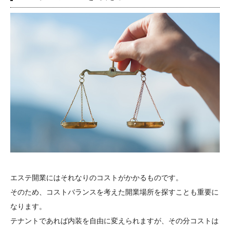
エステ開業にはそれなりのコストがかかるものです。
そのため、コストバランスを考えた開業場所を探すことも重要に
なります。
テナントであれば内装を自由に変えられますが、その分コストは