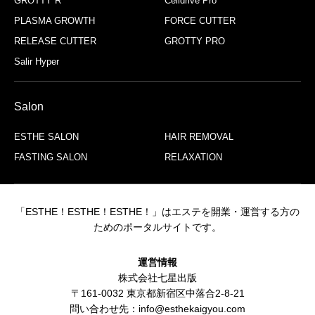
GROTTY R
Celldrive Pro
PLASMA GROWTH
FORCE CUTTER
RELEASE CUTTER
GROTTY PRO
Salir Hyper
Salon
ESTHE SALON
HAIR REMOVAL
FASTING SALON
RELAXATION
「ESTHE！ESTHE！ESTHE！」はエステを開業・運営する方の
ためのポータルサイトです。
運営情報
株式会社七星出版
〒161-0032 東京都新宿区中落合2-8-21
問い合わせ先：info@esthekaigyou.com