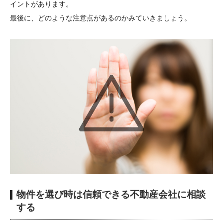
イントがあります。
最後に、どのような注意点があるのかみていきましょう。
物件を選び時は信頼できる不動産会社に相談
する