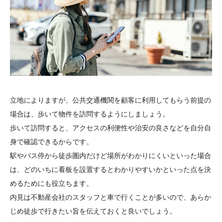
立地によりますが、公共交通機関を顧客に利用してもらう前提の
場合は、歩いて物件を訪問するようにしましょう。
歩いて訪問すると、アクセスの利便性や治安の良さなどを自分自
身で確認できるからです。
駅やバス停から徒歩圏内だけど場所がわかりにくいといった場合
は、どのいちに看板を設置するとわかりやすいかといった点を決
めるためにも役立ちます。
内見は不動産会社のスタッフと車で行くことが多いので、あらか
じめ徒歩で行きたい旨を伝えておくと良いでしょう。