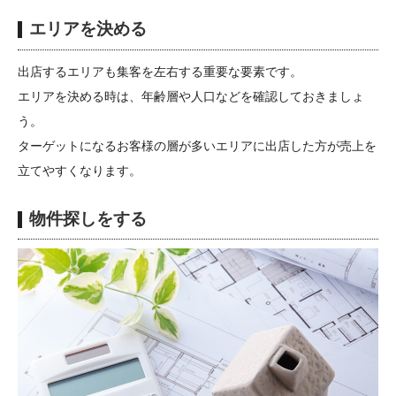
エリアを決める
出店するエリアも集客を左右する重要な要素です。
エリアを決める時は、年齢層や人口などを確認しておきましょ
う。
ターゲットになるお客様の層が多いエリアに出店した方が売上を
立てやすくなります。
物件探しをする