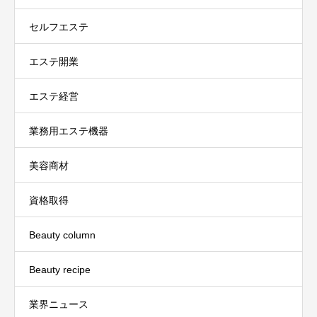
セルフエステ
エステ開業
エステ経営
業務用エステ機器
美容商材
資格取得
Beauty column
Beauty recipe
業界ニュース