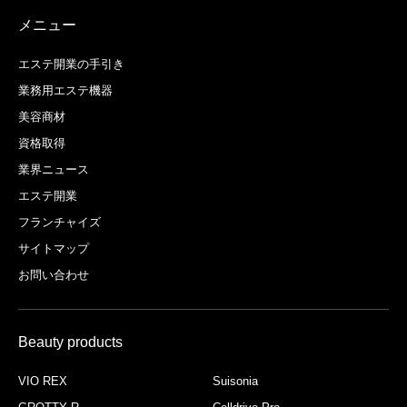
メニュー
エステ開業の手引き
業務用エステ機器
美容商材
資格取得
業界ニュース
エステ開業
フランチャイズ
サイトマップ
お問い合わせ
Beauty products
VIO REX
Suisonia