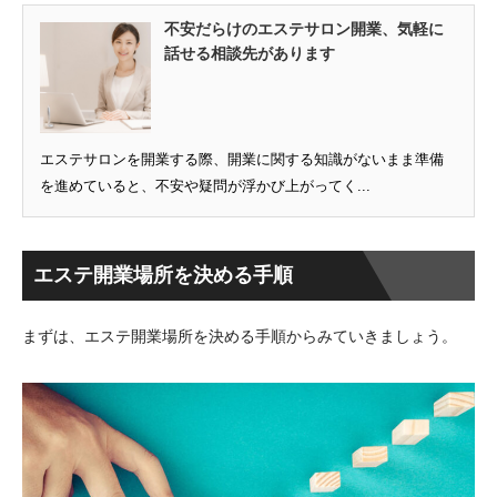
不安だらけのエステサロン開業、気軽に
話せる相談先があります
エステサロンを開業する際、開業に関する知識がないまま準備
を進めていると、不安や疑問が浮かび上がってく...
エステ開業場所を決める手順
まずは、エステ開業場所を決める手順からみていきましょう。