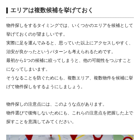
エリアは複数候補を挙げておく
物件探しをするタイミングでは、いくつかのエリアを候補として
挙げておくのが望ましいです。
実際に足を運んでみると、思っていた以上にアクセスしやすく、
治安が良かったというパターンも考えられるためです。
最初から1つの候補に絞ってしまうと、他の可能性をつぶすこと
になってしまいます。
そうなることを防ぐためにも、複数エリア、複数物件を候補に挙
げて物件探しをするようにしましょう。
物件探しの注意点には、このような点があります。
物件選びで後悔しないためにも、これらの注意点を把握した上で
探すことを意識してみてください。