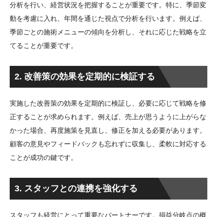
分析を行い、経営状況を把握することが重要です。特に、季節変
動を考慮に入れ、年間を通じた視点で分析を行います。例えば、
季節ごとの施術メニューの傾向を分析し、それに応じた戦略を立
てることが重要です。
2. 改善策の効果を定期的に検証する
実施した改善策の効果を定期的に検証し、必要に応じて戦略を修
正することが求められます。例えば、売上が思うように上がらな
かった場合、再度施策を見直し、修正を加える必要があります。
顧客の意見やフィードバックも忘れずに収集し、柔軟に対応する
ことが成功の鍵です。
3. スタッフとの連携を強化する
スタッフも経営にとって重要なパートナーです。損益分岐点の概