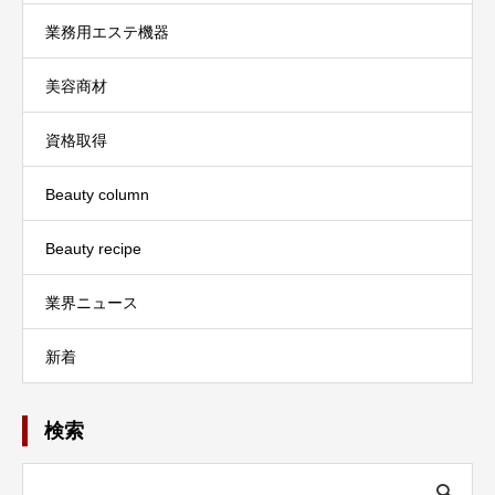
業務用エステ機器
美容商材
資格取得
Beauty column
Beauty recipe
業界ニュース
新着
検索