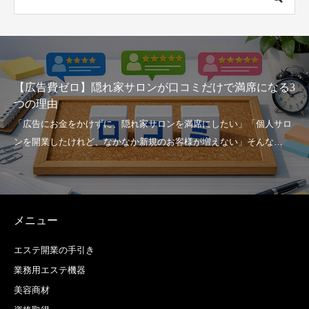
【広告費ゼロ】隠れ家サロンが口コミだけで満席になる3
つの理由
メニュー
エステ開業の手引き
業務用エステ機器
美容商材