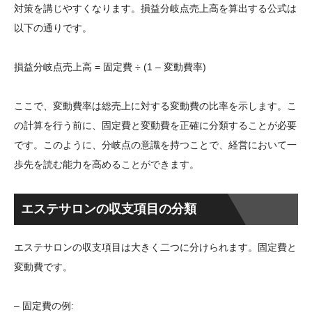
対策を講じやすくなります。損益分岐点売上高を算出する公式は
以下の通りです。
損益分岐点売上高 = 固定費 ÷ (1 – 変動費率)
ここで、変動費率は総売上に対する変動費の比率を示します。こ
の計算を行う前に、固定費と変動費を正確に分類することが必要
です。このように、分岐点の意識を持つことで、経営において一
歩先を読む能力を高めることができます。
エステサロンの収支項目の分類
エステサロンの収支項目は大きく二つに分けられます。固定費と
変動費です。
– 固定費の例: