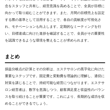
念をスタッフと共有し、経営意識を高めることで、全員が目標に
向かって取り組むことができます。また、月間の目標売上を設定
する際の基準として活用することで、各自の貢献度が可視化さ
れ、モチベーションも向上します。定期的なミーティングを行
い、目標達成に向けた進捗を確認することで、全員がその重要性
を認識できるような環境を整えることが求められます。
まとめ
損益分岐点の計算とその分析は、エステサロンの黒字化に向けた
重要なステップです。固定費と変動費を理論的に理解し、適切に
対策を講じることで、持続可能な経営につながります。エステサ
ロン経営者は、数字を意識しつつ、顧客満足度と収益性のバラン
スを取り続けることが重要です。これにより、長期的な成功を収
めることができるでしょう。