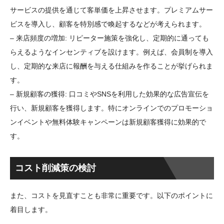
サービスの提供を通じて客単価を上昇させます。プレミアムサー
ビスを導入し、顧客を特別感で喚起するなどが考えられます。
– 来店頻度の増加: リピーター施策を強化し、定期的に通っても
らえるようなインセンティブを設けます。例えば、会員制を導入
し、定期的な来店に報酬を与える仕組みを作ることが挙げられま
す。
– 新規顧客の獲得: 口コミやSNSを利用した効果的な広告宣伝を
行い、新規顧客を獲得します。特にオンラインでのプロモーショ
ンイベントや無料体験キャンペーンは新規顧客獲得に効果的で
す。
コスト削減策の検討
また、コストを見直すことも非常に重要です。以下のポイントに
着目します。