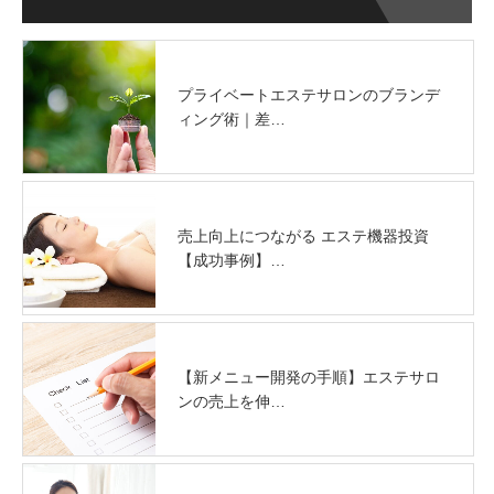
プライベートエステサロンのブランデ
ィング術｜差…
売上向上につながる エステ機器投資
【成功事例】…
【新メニュー開発の手順】エステサロ
ンの売上を伸…