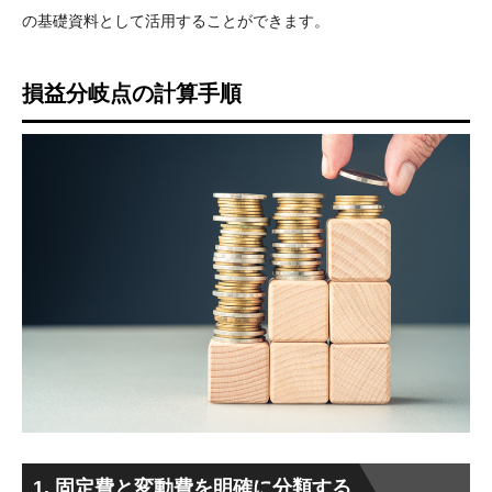
の基礎資料として活用することができます。
損益分岐点の計算手順
1. 固定費と変動費を明確に分類する