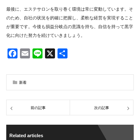
最後に、エステサロンを取り巻く環境は常に変動しています。そ
のため、自社の状況を的確に把握し、柔軟な経営を実現すること
が重要です。今後も損益分岐点の意識を持ち、自信を持って黒字
化に向けた努力を続けていきましょう。
Facebook
Email
Line
X
共
有
新着
前の記事
次の記事
Related articles