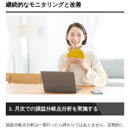
継続的なモニタリングと改善
1. 月次での損益分岐点分析を実施する
損益分岐点分析は一度行ったら終わりではありません。定期的に