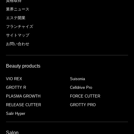
資格取得
業界ニュース
エステ開業
フランチャイズ
サイトマップ
お問い合わせ
Beauty products
VIO REX
Suisonia
GROTTY R
Celldrive Pro
PLASMA GROWTH
FORCE CUTTER
RELEASE CUTTER
GROTTY PRO
Salir Hyper
Salon