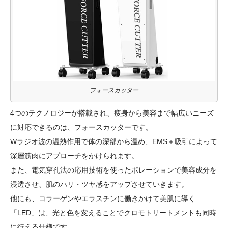
フォースカッター
4つのテクノロジーが搭載され、痩身から美容まで幅広いニーズ
に対応できるのは、フォースカッターです。
Wラジオ波の温熱作用で体の深部から温め、EMS＋吸引によって
深層筋肉にアプローチをかけられます。
また、電気穿孔法の応用技術を使ったポレーションで美容成分を
浸透させ、肌のハリ・ツヤ感をアップさせていきます。
他にも、コラーゲンやエラスチンに働きかけて美肌に導く
「LED」は、光と色を変えることでクロモトリートメントも同時
に行える仕様です。