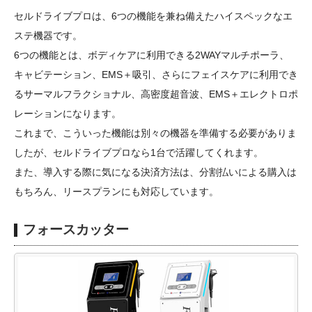
セルドライブプロは、6つの機能を兼ね備えたハイスペックなエ
ステ機器です。
6つの機能とは、ボディケアに利用できる2WAYマルチポーラ、
キャビテーション、EMS＋吸引、さらにフェイスケアに利用でき
るサーマルフラクショナル、高密度超音波、EMS＋エレクトロポ
レーションになります。
これまで、こういった機能は別々の機器を準備する必要がありま
したが、セルドライブプロなら1台で活躍してくれます。
また、導入する際に気になる決済方法は、分割払いによる購入は
もちろん、リースプランにも対応しています。
フォースカッター