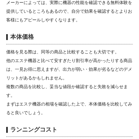
メーカーによっては、実際に機器の性能を確認できる無料体験を
提供しているところもあるので、自分で効果を確認するとよりお
客様にもアピールしやすくなります。
本体価格
価格を見る際は、同等の商品と比較することも大切です。
他のエステ機器と比べて安すぎたり割引率が高かったりする商品
は、一見お得に思えますが、出力が弱い・効果が劣るなどのデメ
リットがあるかもしれません。
複数の商品を比較し、妥当な値段か確認すると失敗を減らせま
す。
まずはエステ機器の相場を確認した上で、本体価格を比較してみ
ると良いでしょう。
ランニングコスト