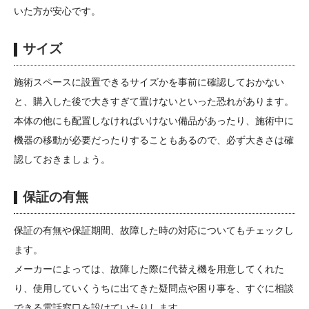
いた方が安心です。
サイズ
施術スペースに設置できるサイズかを事前に確認しておかない
と、購入した後で大きすぎて置けないといった恐れがあります。
本体の他にも配置しなければいけない備品があったり、施術中に
機器の移動が必要だったりすることもあるので、必ず大きさは確
認しておきましょう。
保証の有無
保証の有無や保証期間、故障した時の対応についてもチェックし
ます。
メーカーによっては、故障した際に代替え機を用意してくれた
り、使用していくうちに出てきた疑問点や困り事を、すぐに相談
できる電話窓口を設けていたりします。