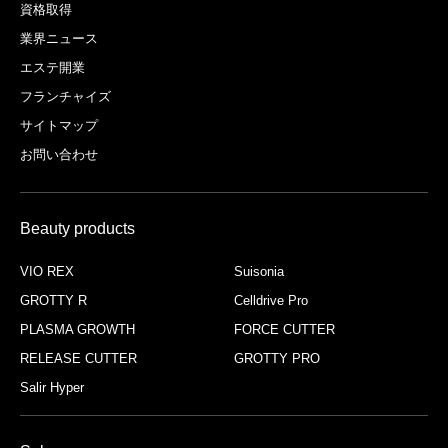
資格取得
業界ニュース
エステ開業
フランチャイズ
サイトマップ
お問い合わせ
Beauty products
VIO REX
Suisonia
GROTTY R
Celldrive Pro
PLASMA GROWTH
FORCE CUTTER
RELEASE CUTTER
GROTTY PRO
Salir Hyper