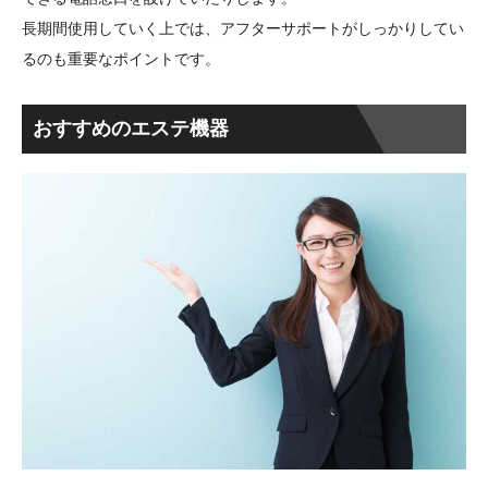
長期間使用していく上では、アフターサポートがしっかりしてい
るのも重要なポイントです。
おすすめのエステ機器