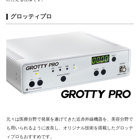
グロッティプロ
元々は医療分野で発展を遂げてきた近赤外線機器を、美容分野で
も用いられるように改良し、オリジナル技術を搭載したグロッテ
ィプロもおすすめです。