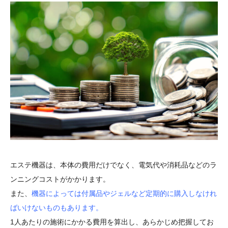
エステ機器は、本体の費用だけでなく、電気代や消耗品などのラ
ンニングコストがかかります。
また、
機器によっては付属品やジェルなど定期的に購入しなけれ
ばいけないものもあります。
1人あたりの施術にかかる費用を算出し、あらかじめ把握してお