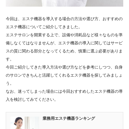
今回は、エステ機器を導入する場合の方法や選び方、おすすめの
エステ機器についてご紹介してきました。
エステサロンを開業する上で、設備や消耗品など様々なものを準
備しなくてはなりませんが、エステ機器の導入に関してはサービ
スの質に関わる部分となってくるため、慎重に選ぶ必要がありま
す。
今回ご紹介してきた導入方法や選び方などを参考にしつつ、自身
のサロンできちんと活躍してくれるエステ機器を探してみましょ
う。
なお、迷ってしまった場合には今回おすすめしたエステ機器の導
入を検討してみてください。
業務用エステ機器ランキング