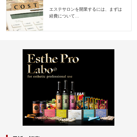
エステサロンを開業するには、まずは
経費について…