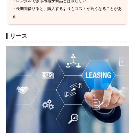
・レンタルできる機器が新品とは限らない
・長期間借りると、購入するよりもコストが高くなることがあ
る
リース