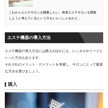
これからエステサロンを開業したい、将来エステサロンを開業
しようと考えているという方もいらっしゃるかと...
エステ機器の導入方法
エステ機器の導入方法には購入のほかにも、レンタルやリースと
いった方法もあります。
それぞれのメリット・デメリットを考慮し、サロンにとって最適
な方法を選びましょう。
購入