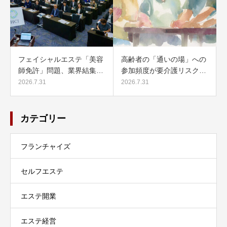
フェイシャルエステ「美容
高齢者の「通いの場」への
師免許」問題、業界結集…
参加頻度が要介護リスク…
2026.7.31
2026.7.31
カテゴリー
フランチャイズ
セルフエステ
エステ開業
エステ経営