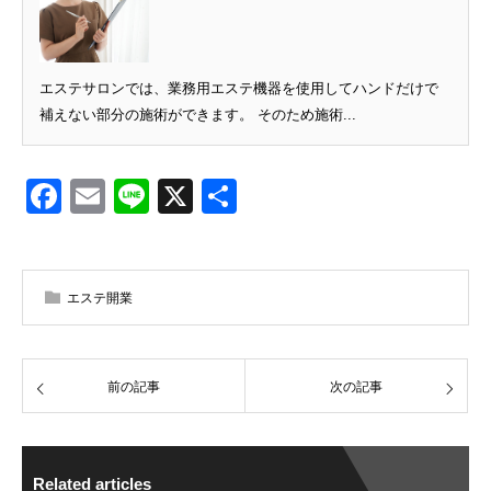
エステサロンでは、業務用エステ機器を使用してハンドだけで
補えない部分の施術ができます。 そのため施術...
Facebook
Email
Line
X
共
有
エステ開業
前の記事
次の記事
Related articles