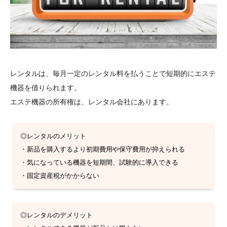
レンタルは、毎月一定のレンタル料を払うことで短期的にエステ
機器を借りられます。
エステ機器の所有権は、レンタル会社にあります。
◎レンタルのメリット
・新品を購入するより初期費用や保守費用が抑えられる
・気になっている機器を短期間、試験的に導入できる
・固定資産税がかからない
◎レンタルのデメリット