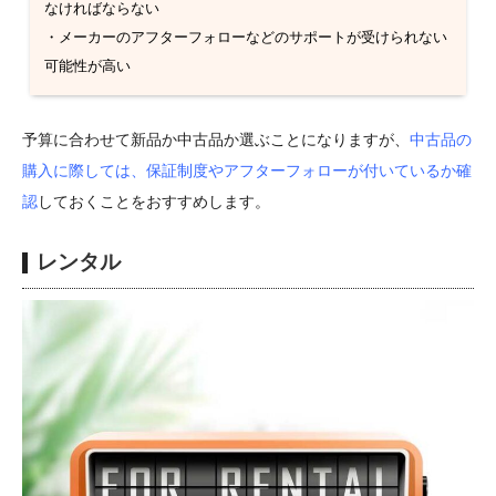
なければならない
・メーカーのアフターフォローなどのサポートが受けられない
可能性が高い
予算に合わせて新品か中古品か選ぶことになりますが、
中古品の
購入に際しては、保証制度やアフターフォローが付いているか確
認
しておくことをおすすめします。
レンタル