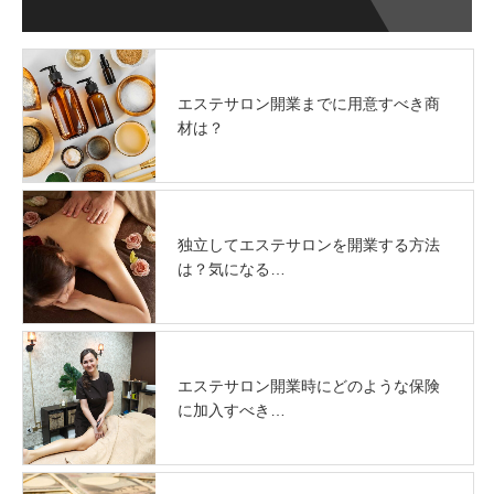
エステサロン開業までに用意すべき商
材は？
独立してエステサロンを開業する方法
は？気になる…
エステサロン開業時にどのような保険
に加入すべき…