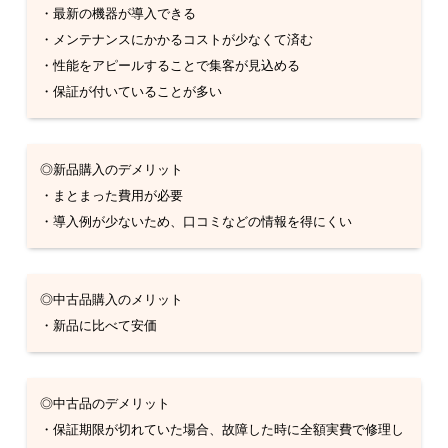
・最新の機器が導入できる
・メンテナンスにかかるコストが少なくて済む
・性能をアピールすることで集客が見込める
・保証が付いていることが多い
◎新品購入のデメリット
・まとまった費用が必要
・導入例が少ないため、口コミなどの情報を得にくい
◎中古品購入のメリット
・新品に比べて安価
◎中古品のデメリット
・保証期限が切れていた場合、故障した時に全額実費で修理し