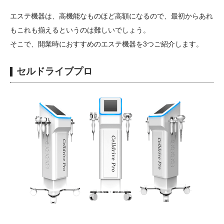
エステ機器は、高機能なものほど高額になるので、最初からあれ
もこれも揃えるというのは難しいでしょう。
そこで、開業時におすすめのエステ機器を3つご紹介します。
セルドライブプロ