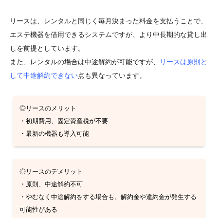
リースは、レンタルと同じく毎月決まった料金を支払うことで、
エステ機器を借用できるシステムですが、より中長期的な貸し出
しを前提としています。
また、レンタルの場合は中途解約が可能ですが、
リースは原則と
して中途解約できない
点も異なっています。
◎リースのメリット
・初期費用、固定資産税が不要
・最新の機器も導入可能
◎リースのデメリット
・原則、中途解約不可
・やむなく中途解約をする場合も、解約金や違約金が発生する
可能性がある