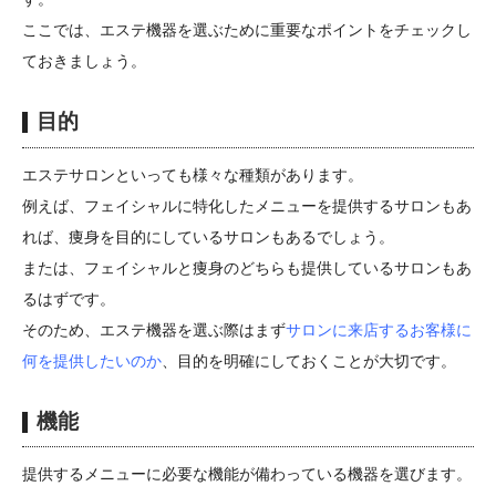
ここでは、エステ機器を選ぶために重要なポイントをチェックし
ておきましょう。
目的
エステサロンといっても様々な種類があります。
例えば、フェイシャルに特化したメニューを提供するサロンもあ
れば、痩身を目的にしているサロンもあるでしょう。
または、フェイシャルと痩身のどちらも提供しているサロンもあ
るはずです。
そのため、エステ機器を選ぶ際はまず
サロンに来店するお客様に
何を提供したいのか
、目的を明確にしておくことが大切です。
機能
提供するメニューに必要な機能が備わっている機器を選びます。