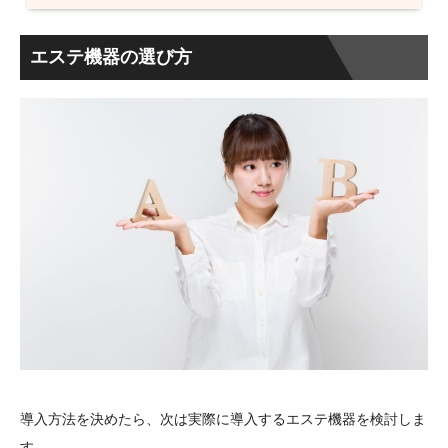
エステ機器の選び方
導入方法を決めたら、次は実際に導入するエステ機器を検討しま
す。