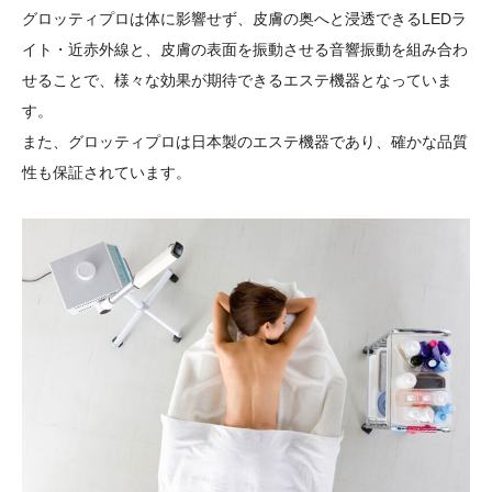
グロッティプロは体に影響せず、皮膚の奥へと浸透できるLEDラ
イト・近赤外線と、皮膚の表面を振動させる音響振動を組み合わ
せることで、様々な効果が期待できるエステ機器となっていま
す。
また、グロッティプロは日本製のエステ機器であり、確かな品質
性も保証されています。