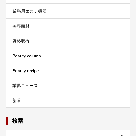
業務用エステ機器
美容商材
資格取得
Beauty column
Beauty recipe
業界ニュース
新着
検索