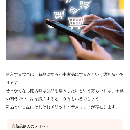
購入する場合は、新品にするか中古品にするかという選択肢があ
ります。
せっかくなら開店時は新品を購入したいという方もいれば、予算
の関係で中古品を購入するという方もいるでしょう。
新品と中古品はそれぞれメリット・デメリットが存在します。
◎新品購入のメリット