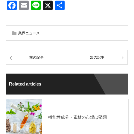
Facebook
Email
Line
X
共
有
業界ニュース
前の記事
次の記事
Related articles
機能性成分・素材の市場は堅調