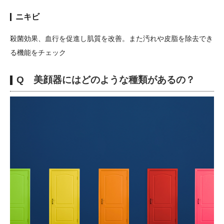
ニキビ
殺菌効果、血行を促進し肌質を改善。また汚れや皮脂を除去でき
る機能をチェック
Q 美顔器にはどのような種類があるの？