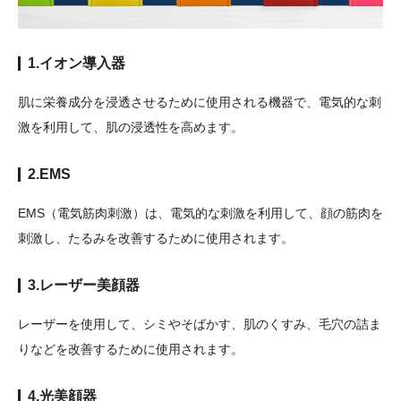
1.イオン導入器
肌に栄養成分を浸透させるために使用される機器で、電気的な刺
激を利用して、肌の浸透性を高めます。
2.EMS
EMS（電気筋肉刺激）は、電気的な刺激を利用して、顔の筋肉を
刺激し、たるみを改善するために使用されます。
3.レーザー美顔器
レーザーを使用して、シミやそばかす、肌のくすみ、毛穴の詰ま
りなどを改善するために使用されます。
4.光美顔器