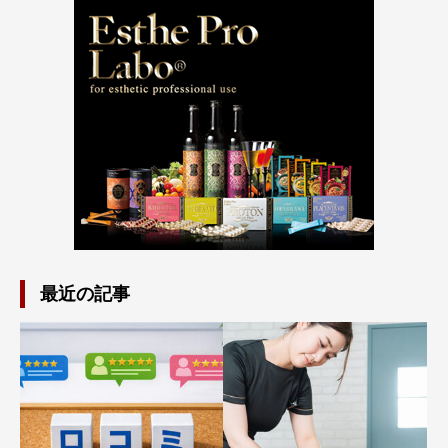
最近の記事