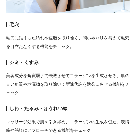
毛穴
毛穴に詰まった汚れや皮脂を取り除く、潤いやハリを与えて毛穴
を目立たなくする機能をチェック。
シミ・くすみ
美容成分を角質層まで浸透させてコラーゲンを生成させる、肌の
古い角質や老廃物を取り除いて新陳代謝を活発にさせる機能をチ
ェック
しわ・たるみ・ほうれい線
マッサージ効果で肌を引き締め、コラーゲンの生成を促進。表情
筋や筋膜にアプローチできる機能をチェック