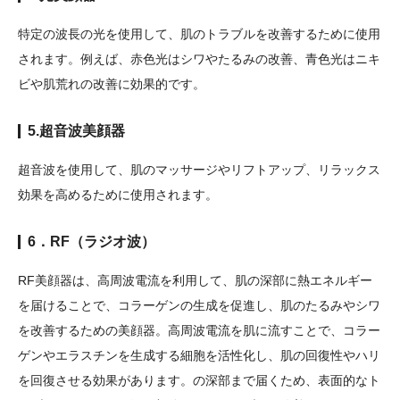
特定の波長の光を使用して、肌のトラブルを改善するために使用
されます。例えば、赤色光はシワやたるみの改善、青色光はニキ
ビや肌荒れの改善に効果的です。
5.超音波美顔器
超音波を使用して、肌のマッサージやリフトアップ、リラックス
効果を高めるために使用されます。
6．RF（ラジオ波）
RF美顔器は、高周波電流を利用して、肌の深部に熱エネルギー
を届けることで、コラーゲンの生成を促進し、肌のたるみやシワ
を改善するための美顔器。高周波電流を肌に流すことで、コラー
ゲンやエラスチンを生成する細胞を活性化し、肌の回復性やハリ
を回復させる効果があります。の深部まで届くため、表面的なト