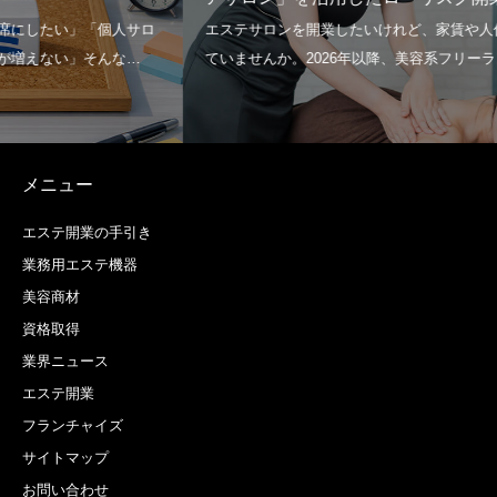
メニュー
エステ開業の手引き
業務用エステ機器
美容商材
資格取得
業界ニュース
エステ開業
フランチャイズ
サイトマップ
お問い合わせ