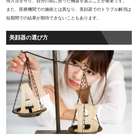
用方法を守り、自分の肌に合った機器を選ぶことが重要です。
また、医療機関での施術とは異なり、美顔器でのトラブル解消は
短期間での結果が期待できないこともあります。
美顔器の選び方