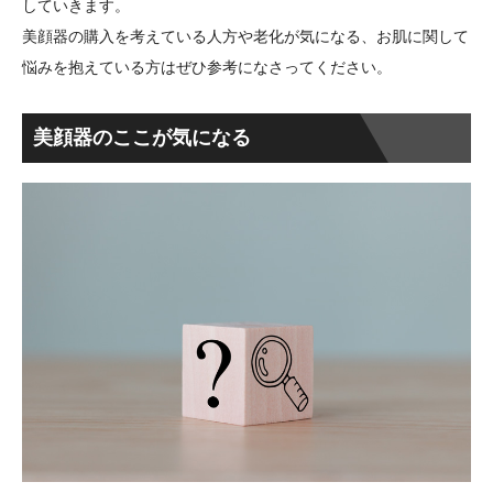
していきます。
美顔器の購入を考えている人方や老化が気になる、お肌に関して
悩みを抱えている方はぜひ参考になさってください。
美顔器のここが気になる