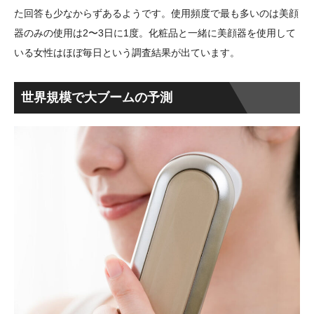
た回答も少なからずあるようです。使用頻度で最も多いのは美顔
器のみの使用は2〜3日に1度。化粧品と一緒に美顔器を使用して
いる女性はほぼ毎日という調査結果が出ています。
世界規模で大ブームの予測