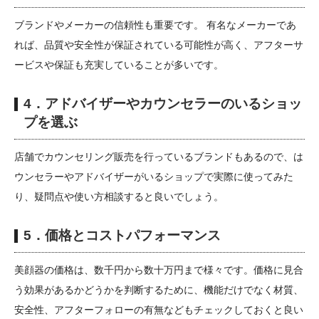
ブランドやメーカーの信頼性も重要です。 有名なメーカーであ
れば、品質や安全性が保証されている可能性が高く、アフターサ
ービスや保証も充実していることが多いです。
4．アドバイザーやカウンセラーのいるショッ
プを選ぶ
店舗でカウンセリング販売を行っているブランドもあるので、は
ウンセラーやアドバイザーがいるショップで実際に使ってみた
り、疑問点や使い方相談すると良いでしょう。
5．価格とコストパフォーマンス
美顔器の価格は、数千円から数十万円まで様々です。価格に見合
う効果があるかどうかを判断するために、機能だけでなく材質、
安全性、アフターフォローの有無などもチェックしておくと良い