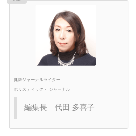
健康ジャーナルライター
ホリスティック・ ジャーナル
編集長 代田 多喜子