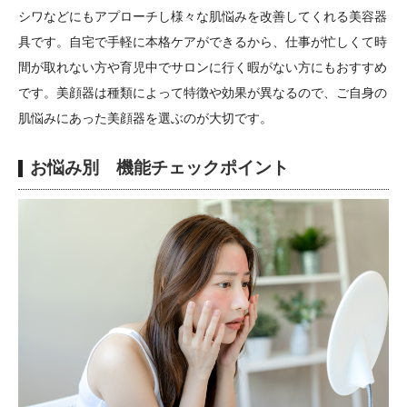
シワなどにもアプローチし様々な肌悩みを改善してくれる美容器
具です。自宅で手軽に本格ケアができるから、仕事が忙しくて時
間が取れない方や育児中でサロンに行く暇がない方にもおすすめ
です。美顔器は種類によって特徴や効果が異なるので、ご自身の
肌悩みにあった美顔器を選ぶのが大切です。
お悩み別 機能チェックポイント