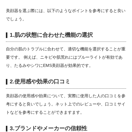
美顔器を選ぶ際には、以下のようなポイントを参考にすると良い
でしょう。
1.肌の状態に合わせた機能の選択
自分の肌のトラブルに合わせて、適切な機能を選択することが重
要です。 例えば、ニキビや肌荒れにはブルーライトが有効であ
り、たるみやシワにEMS美顔器が効果的です。
2.使用感や効果の口コミ
美顔器の使用感や効果について、実際に使用した人の口コミを参
考にすると良いでしょう。ネット上でのレビューや、口コミサイ
トなどを参考にすることができますます。
3.ブランドやメーカーの信頼性