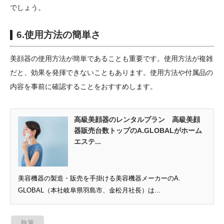
でしょう。
6.使用方法の簡単さ
美顔器の使用方法が簡単であることも重要です。使用方法が複雑
だと、効果を発揮できないこともあります。使用方法や付属品の
内容を事前に確認することをおすすめします。
高級美顔器のレンタルプラン 高級美顔
器販売台数トップのA.GLOBALがホーム
エステ...
美容機器の製造・販売を手掛ける美容機器メーカーのA.
GLOBAL（本社岐阜県羽島市、金松月社長）は...
執筆