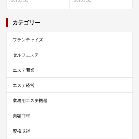
2026.7.31
2026.7.31
カテゴリー
フランチャイズ
セルフエステ
エステ開業
エステ経営
業務用エステ機器
美容商材
資格取得