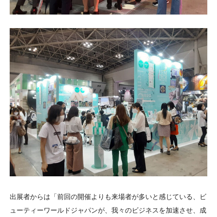
出展者からは「前回の開催よりも来場者が多いと感じている、ビ
ューティーワールドジャパンが、我々のビジネスを加速させ、成