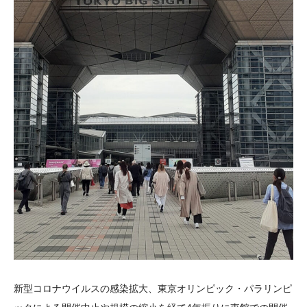
新型コロナウイルスの感染拡大、東京オリンピック・パラリンピ