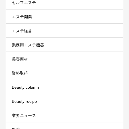
セルフエステ
エステ開業
エステ経営
業務用エステ機器
美容商材
資格取得
Beauty column
Beauty recipe
業界ニュース