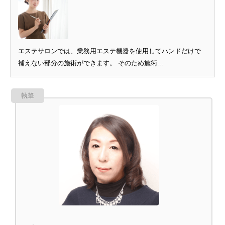
エステサロンでは、業務用エステ機器を使用してハンドだけで
補えない部分の施術ができます。 そのため施術...
執筆