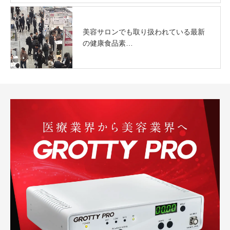
美容サロンでも取り扱われている最新
の健康食品素…