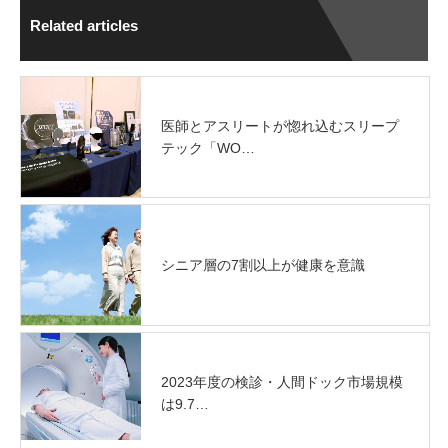
Related articles
医師とアスリートが惚れ込むスリープ
テック「WO…
シニア層の7割以上が健康を意識
2023年度の検診・人間ドック市場規模
は9.7…