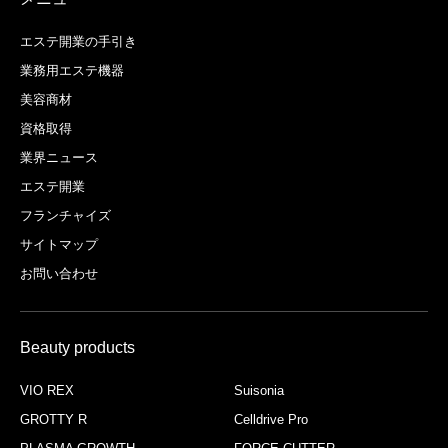
エステ開業の手引き
業務用エステ機器
美容商材
資格取得
業界ニュース
エステ開業
フランチャイズ
サイトマップ
お問い合わせ
Beauty products
VIO REX
Suisonia
GROTTY R
Celldrive Pro