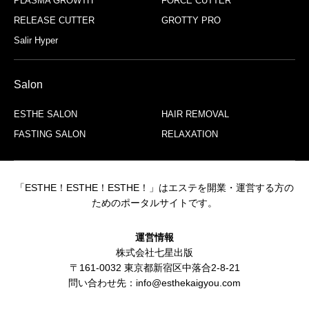
PLASMA GROWTH
FORCE CUTTER
RELEASE CUTTER
GROTTY PRO
Salir Hyper
Salon
ESTHE SALON
HAIR REMOVAL
FASTING SALON
RELAXATION
「ESTHE！ESTHE！ESTHE！」はエステを開業・運営する方の
ためのポータルサイトです。
運営情報
株式会社七星出版
〒161-0032 東京都新宿区中落合2-8-21
問い合わせ先：info@esthekaigyou.com