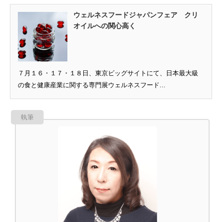
ウェルネスフードジャパンフェア クリ
オイルへの関心高く
７月１６・１７・１８日、東京ビッグサイトにて、日本最大級
の食と健康産業に関する専門展ウェルネスフード...
執筆