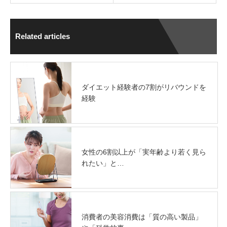
Related articles
ダイエット経験者の7割がリバウンドを
経験
女性の6割以上が「実年齢より若く見ら
れたい」と…
消費者の美容消費は「質の高い製品」