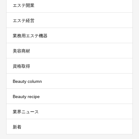
エステ開業
エステ経営
業務用エステ機器
美容商材
資格取得
Beauty column
Beauty recipe
業界ニュース
新着