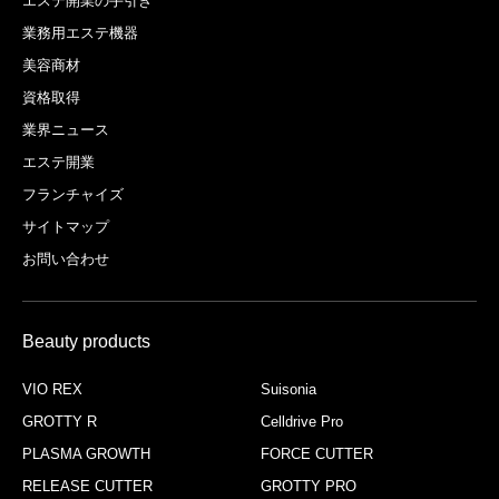
エステ開業の手引き
業務用エステ機器
美容商材
資格取得
業界ニュース
エステ開業
フランチャイズ
サイトマップ
お問い合わせ
Beauty products
VIO REX
Suisonia
GROTTY R
Celldrive Pro
PLASMA GROWTH
FORCE CUTTER
RELEASE CUTTER
GROTTY PRO