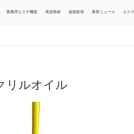
業務用エステ機器
美容商材
資格取得
業界ニュース
エス
クリルオイル