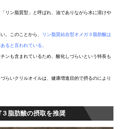
は「リン脂質型」と呼ばれ、油でありながら水に溶けや
高い。このことから、
リン脂質結合型オメガ３脂肪酸は
であると言われている。
ンチンも含まれているため、酸化しづらいという特長も
しづらいクリルオイルは、健康増進目的で摂るのにより
ガ３脂肪酸の摂取を推奨