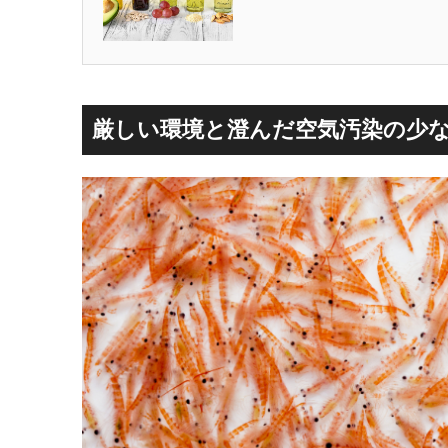
厳しい環境と澄んだ空気汚染の少