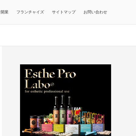
テ開業
フランチャイズ
サイトマップ
お問い合わせ