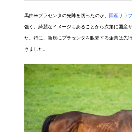
馬由来プラセンタの先陣を切ったのが、
国産サラ
強く、綺麗なイメージもあることから次第に国産
た。特に、新規にプラセンタを販売する企業は先
きました。