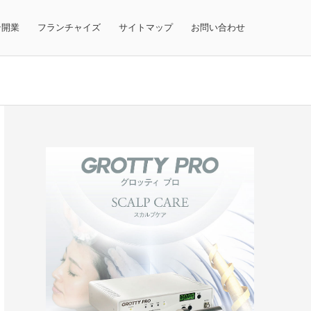
テ開業
フランチャイズ
サイトマップ
お問い合わせ