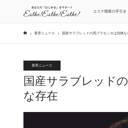
エステ開業の手引き
業界ニュース
国産サラブレッドの馬プラセンタは別格な
ホーム
業界ニュース
国産サラブレッド
な存在