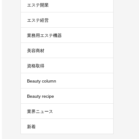
エステ開業
エステ経営
業務用エステ機器
美容商材
資格取得
Beauty column
Beauty recipe
業界ニュース
新着