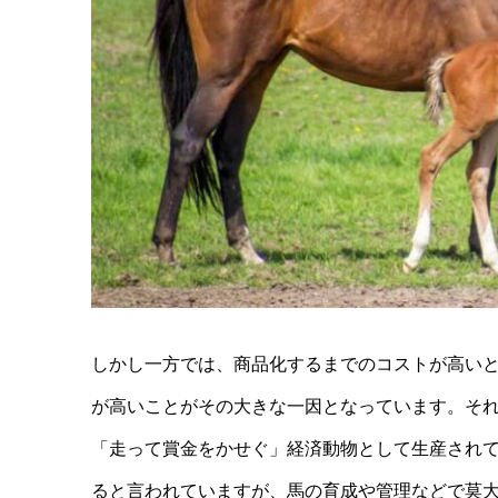
しかし一方では、商品化するまでのコストが高い
が高いことがその大きな一因となっています。そ
「走って賞金をかせぐ」経済動物として生産されて
ると言われていますが、馬の育成や管理などで莫