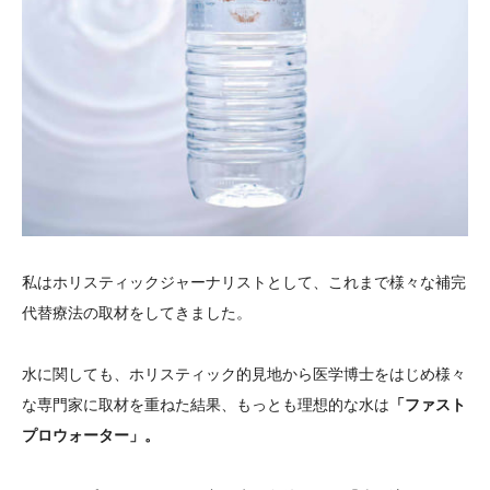
私はホリスティックジャーナリストとして、これまで様々な補完
代替療法の取材をしてきました。
水に関しても、ホリスティック的見地から医学博士をはじめ様々
な専門家に取材を重ねた結果、もっとも理想的な水は
「ファスト
プロウォーター」。