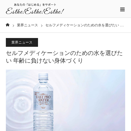
業界ニュース
セルフメディケーションのための水を選びたい 年齢に負けない身体づくり
ホーム
業界ニュース
セルフメディケーションのための水を選びた
い 年齢に負けない身体づくり