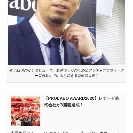
昨年12月のインタビューで、身体づくりのためにファストプロウォータ
ー毎日飲んでいると答える前田健太選手
【PROLABO AWARD2020】レナード株
式会社が3連覇達成！