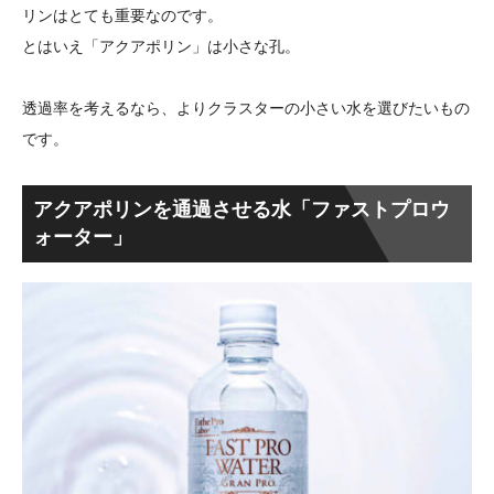
リンはとても重要なのです。
とはいえ「アクアポリン」は小さな孔。
透過率を考えるなら、よりクラスターの小さい水を選びたいもの
です。
アクアポリンを通過させる水「ファストプロウ
ォーター」