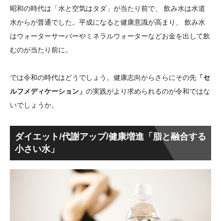
昭和の時代は「水と空気はタダ」が当たり前で、 飲み水は水道
水からが普通でした。平成になると健康意識が高まり、 飲み水
はウォーターサーバーやミネラルウォーターなどお金を出して飲
むのが当たり前に。
では令和の時代はどうでしょう。健康志向からさらにその先
「セ
ルフメディケーション」
の実践がより求められるのが令和ではな
いでしょうか。
ダイエット/代謝アップ/健康増進「脂と融合する
小さい水」