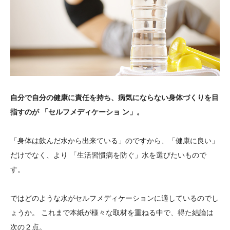
自分で自分の健康に責任を持ち、病気にならない身体づくりを目
指すのが 「セルフメディケーショ ン」。
「身体は飲んだ水から出来ている」のですから、「健康に良い」
だけでなく、より 「生活習慣病を防ぐ」水を選びたいもので
す。
ではどのような水がセルフメディケーションに適しているのでし
ょうか。 これまで本紙が様々な取材を重ねる中で、得た結論は
次の２点。