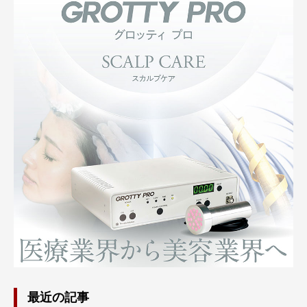
最近の記事