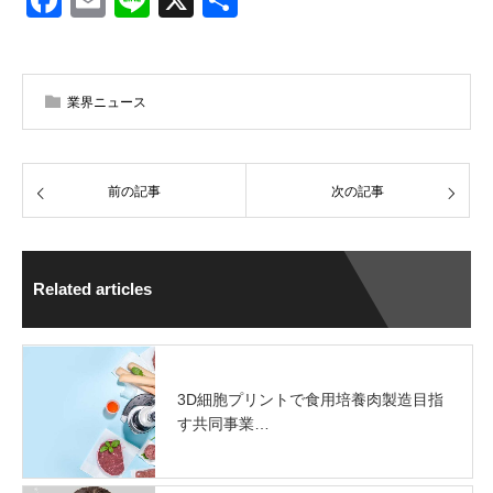
有
業界ニュース
前の記事
次の記事
Related articles
3D細胞プリントで食用培養肉製造目指
す共同事業…