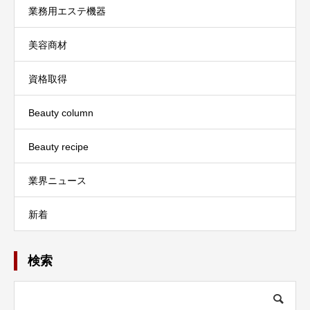
業務用エステ機器
美容商材
資格取得
Beauty column
Beauty recipe
業界ニュース
新着
検索