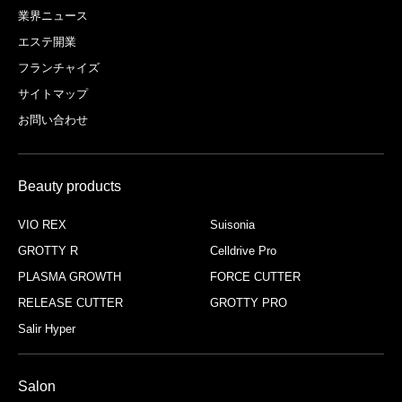
業界ニュース
エステ開業
フランチャイズ
サイトマップ
お問い合わせ
Beauty products
VIO REX
Suisonia
GROTTY R
Celldrive Pro
PLASMA GROWTH
FORCE CUTTER
RELEASE CUTTER
GROTTY PRO
Salir Hyper
Salon