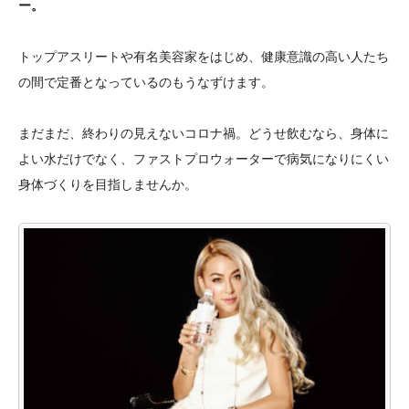
ー。
トップアスリートや有名美容家をはじめ、健康意識の高い人たち
の間で定番となっているのもうなずけます。
まだまだ、終わりの見えないコロナ禍。どうせ飲むなら、身体に
よい水だけでなく、ファストプロウォーターで病気になりにくい
身体づくりを目指しませんか。