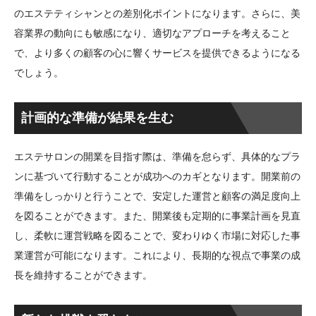
のエステティシャンとの差別化ポイントになります。さらに、美
容業界の動向にも敏感になり、適切なアプローチを考えること
で、より多くの顧客の心に響くサービスを提供できるようになる
でしょう。
計画的な準備が結果を生む
エステサロンの開業を目指す際は、準備を怠らず、具体的なプラ
ンに基づいて行動することが成功へのカギとなります。開業前の
準備をしっかりと行うことで、安定した運営と顧客の満足度向上
を図ることができます。また、開業後も定期的に事業計画を見直
し、柔軟に運営戦略を図ることで、変わりゆく市場に対応した事
業運営が可能になります。これにより、長期的な視点で事業の成
長を維持することができます。