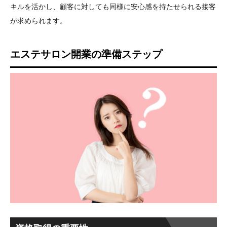
キルを活かし、顧客に対しても同様に安心感を持たせられる接客
が求められます。
エステサロン開業の準備ステップ