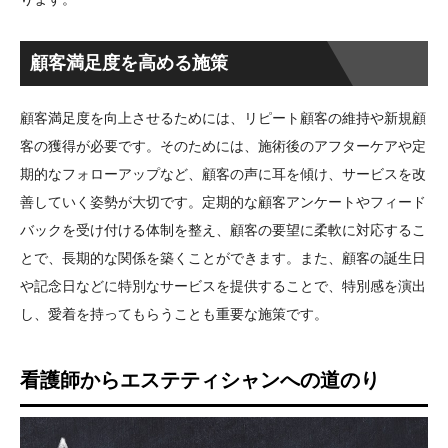
顧客満足度を高める施策
顧客満足度を向上させるためには、リピート顧客の維持や新規顧
客の獲得が必要です。そのためには、施術後のアフターケアや定
期的なフォローアップなど、顧客の声に耳を傾け、サービスを改
善していく姿勢が大切です。定期的な顧客アンケートやフィード
バックを受け付ける体制を整え、顧客の要望に柔軟に対応するこ
とで、長期的な関係を築くことができます。また、顧客の誕生日
や記念日などに特別なサービスを提供することで、特別感を演出
し、愛着を持ってもらうことも重要な施策です。
看護師からエステティシャンへの道のり