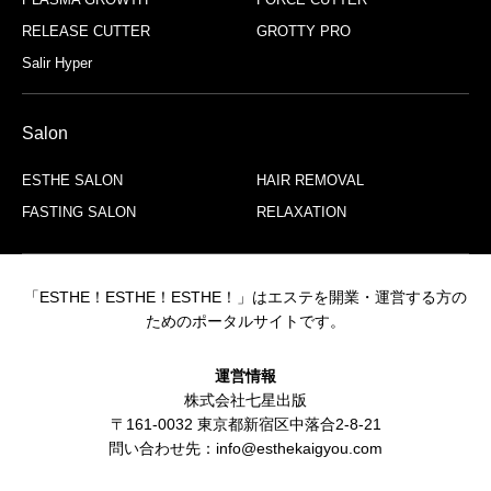
RELEASE CUTTER
GROTTY PRO
Salir Hyper
Salon
ESTHE SALON
HAIR REMOVAL
FASTING SALON
RELAXATION
「ESTHE！ESTHE！ESTHE！」はエステを開業・運営する方の
ためのポータルサイトです。
運営情報
株式会社七星出版
〒161-0032 東京都新宿区中落合2-8-21
問い合わせ先：info@esthekaigyou.com