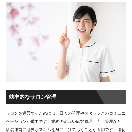
効率的なサロン管理
サロンを運営するためには、日々の管理やスタッフとのコミュニ
ケーションが重要です。業務の流れや顧客管理、売上管理など、
店舗運営に必要なスキルを身につけておくことが大切です。適切