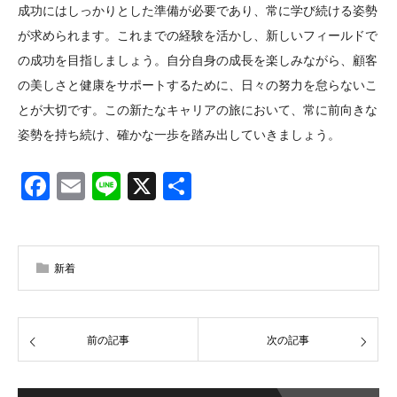
成功にはしっかりとした準備が必要であり、常に学び続ける姿勢
が求められます。これまでの経験を活かし、新しいフィールドで
の成功を目指しましょう。自分自身の成長を楽しみながら、顧客
の美しさと健康をサポートするために、日々の努力を怠らないこ
とが大切です。この新たなキャリアの旅において、常に前向きな
姿勢を持ち続け、確かな一歩を踏み出していきましょう。
Facebook
Email
Line
X
共
有
新着
前の記事
次の記事