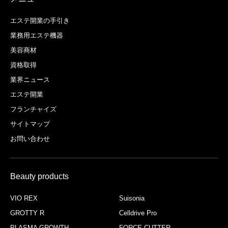
エステ開業の手引き
業務用エステ機器
美容商材
資格取得
業界ニュース
エステ開業
フランチャイズ
サイトマップ
お問い合わせ
Beauty products
VIO REX
Suisonia
GROTTY R
Celldrive Pro
PLASMA GROWTH
FORCE CUTTER