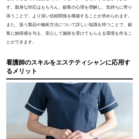
す。親身な対応はもちろん、顧客の心理を理解し、気持ちに寄り
添うことで、より深い信頼関係を構築することが求められます。
また、扱う製品や施術方法について詳しい知識を持つことで、顧
客に納得感を与え、安心して施術を受けてもらえる環境を作るこ
とができます。
看護師のスキルをエステティシャンに応用す
るメリット