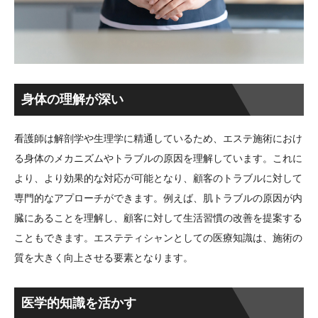
身体の理解が深い
看護師は解剖学や生理学に精通しているため、エステ施術におけ
る身体のメカニズムやトラブルの原因を理解しています。これに
より、より効果的な対応が可能となり、顧客のトラブルに対して
専門的なアプローチができます。例えば、肌トラブルの原因が内
臓にあることを理解し、顧客に対して生活習慣の改善を提案する
こともできます。エステティシャンとしての医療知識は、施術の
質を大きく向上させる要素となります。
医学的知識を活かす