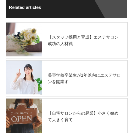
Related articles
【スタッフ採用と育成】エステサロン
成功の人材戦…
美容学校卒業生が1年以内にエステサロ
ンを開業す…
【自宅サロンからの起業】小さく始め
て大きく育て…