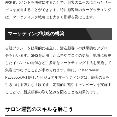
差別化ポイントを明確にすることで、顧客のニーズに合ったサー
ビスを展開することができます。特に顧客層のターゲッティング
は、マーケティング戦略にも大きく影響を及ぼします。
マーケティング戦略の構築
自社ブランドを効果的に確立し、潜在顧客への効果的なアプロー
チを行います。SNSを活用した広告やブログの更新、地域に根差
したイベントの開催など、多彩なマーケティング手法を実施して
集客につなげることが求められます。特に、Instagramや
Facebookを利用したビジュアルマーケティングは、顧客の目を
引きつける強力な手段です。定期的に割引キャンペーンを実施す
ることで、新規顧客の取り込みを図ることも効果的です。
サロン運営のスキルを磨こう