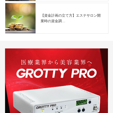
【資金計画の立て方】エステサロン開
業時の資金調…