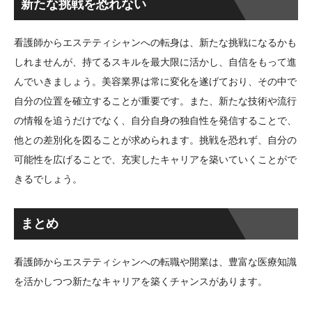
新たな挑戦を恐れない
看護師からエステティシャンへの転身は、新たな挑戦になるかも
しれませんが、持てるスキルを最大限に活かし、自信をもって進
んでいきましょう。美容業界は常に変化を遂げており、その中で
自分の位置を確立することが重要です。また、新たな技術や流行
の情報を追うだけでなく、自分自身の独自性を発信することで、
他との差別化を図ることが求められます。挑戦を恐れず、自分の
可能性を広げることで、充実したキャリアを築いていくことがで
きるでしょう。
まとめ
看護師からエステティシャンへの転職や開業は、豊富な医療知識
を活かしつつ新たなキャリアを築くチャンスがあります。