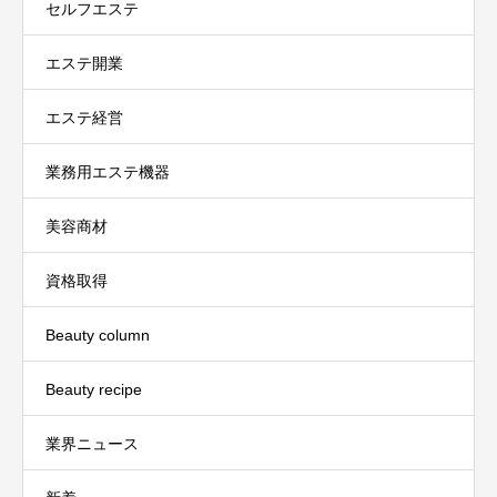
セルフエステ
エステ開業
エステ経営
業務用エステ機器
美容商材
資格取得
Beauty column
Beauty recipe
業界ニュース