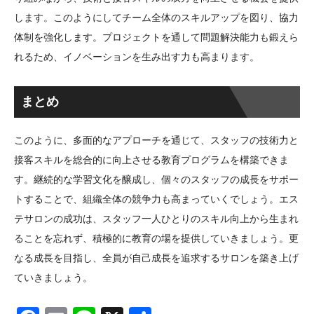
します。このようにしてチーム全体のスキルアップを図り、協力
体制を強化します。プロジェクトを通して問題解決能力も鍛えら
れるため、イノベーションを生み出す力も高まります。
まとめ
このように、多面的なアプローチを通じて、スタッフの技術力と
接客スキルを総合的に向上させる教育プログラムを構築できま
す。継続的な学習文化を醸成し、個々のスタッフの成長をサポー
トすることで、組織全体の競争力も高まっていくでしょう。エス
テサロンの成功は、スタッフ一人ひとりのスキル向上から生まれ
ることを忘れず、積極的に教育の場を提供していきましょう。更
なる成長を目指し、全員が自己成長を追求するサロンを築き上げ
ていきましょう。