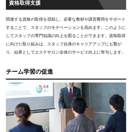
資格取得支援
関連する資格の取得を奨励し、必要な教材や講習費用をサポート
することで、スタッフのモチベーションを高めます。このように
してスタッフの専門知識の向上を図ることができます。資格取得
に向けた取り組みは、スタッフ自身のキャリアアップにも繋が
り、結果としてエステサロン全体のサービス向上に寄与します。
チーム学習の促進