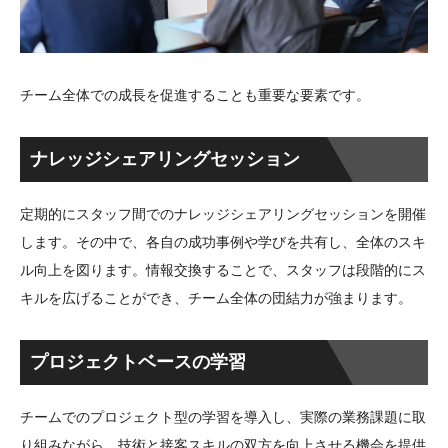
チーム全体での成長を促進することも重要な要素です。
ナレッジシェアリングセッション
定期的にスタッフ間でのナレッジシェアリングセッションを開催
します。その中で、各自の成功事例や学びを共有し、全体のスキ
ル向上を図ります。情報交換することで、スタッフは段階的にス
キルを広げることができ、チーム全体の団結力が強まります。
プロジェクトベースの学習
チームでのプロジェクト型の学習を導入し、実際の業務課題に取
り組みながら、技術と接客スキルの双方を向上させる機会を提供