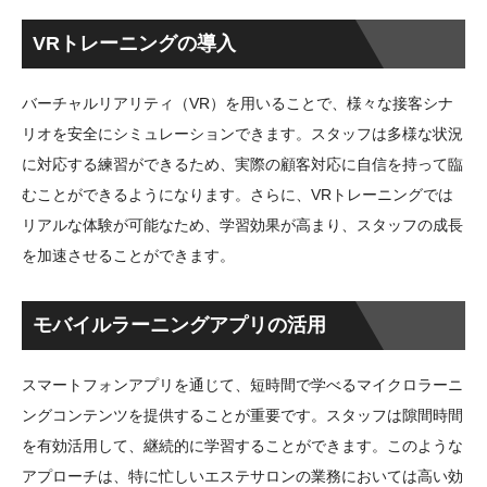
VRトレーニングの導入
バーチャルリアリティ（VR）を用いることで、様々な接客シナ
リオを安全にシミュレーションできます。スタッフは多様な状況
に対応する練習ができるため、実際の顧客対応に自信を持って臨
むことができるようになります。さらに、VRトレーニングでは
リアルな体験が可能なため、学習効果が高まり、スタッフの成長
を加速させることができます。
モバイルラーニングアプリの活用
スマートフォンアプリを通じて、短時間で学べるマイクロラーニ
ングコンテンツを提供することが重要です。スタッフは隙間時間
を有効活用して、継続的に学習することができます。このような
アプローチは、特に忙しいエステサロンの業務においては高い効