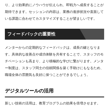
り、より効果的にノウハウが伝えられ、即戦力へ成長することが
期待できます。セッションの内容は、業務の進捗状況や直面して
いる課題に合わせてカスタマイズすることが望ましいです。
フィードバックの重要性
メンターからの定期的なフィードバックは、成長の鍵となりま
す。具体的な改善点や成功体験を共有することで、スタッフのモ
チベーションも高まり、より積極的な学びに繋がります。メンタ
ー制度は、スタッフ同士の信頼関係を築く手助けにもなるため、
職場全体の雰囲気も良好に保つことができるでしょう。
デジタルツールの活用
新しい技術の活用は、教育プログラムの効果を倍増させます。