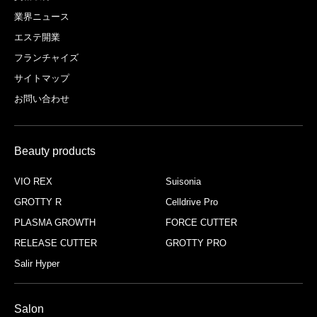
業界ニュース
エステ開業
フランチャイズ
サイトマップ
お問い合わせ
Beauty products
VIO REX
Suisonia
GROTTY R
Celldrive Pro
PLASMA GROWTH
FORCE CUTTER
RELEASE CUTTER
GROTTY PRO
Salir Hyper
Salon