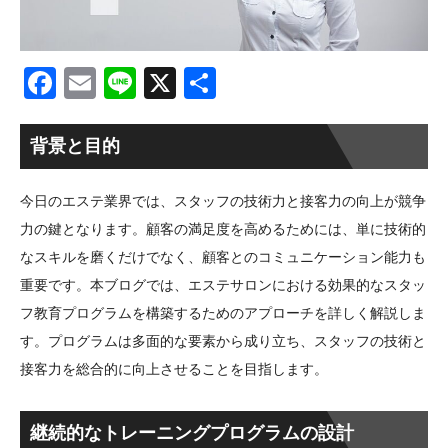
Facebook
Email
Line
X
共
有
背景と目的
今日のエステ業界では、スタッフの技術力と接客力の向上が競争
力の鍵となります。顧客の満足度を高めるためには、単に技術的
なスキルを磨くだけでなく、顧客とのコミュニケーション能力も
重要です。本ブログでは、エステサロンにおける効果的なスタッ
フ教育プログラムを構築するためのアプローチを詳しく解説しま
す。プログラムは多面的な要素から成り立ち、スタッフの技術と
接客力を総合的に向上させることを目指します。
継続的なトレーニングプログラムの設計