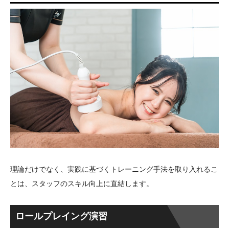
理論だけでなく、実践に基づくトレーニング手法を取り入れるこ
とは、スタッフのスキル向上に直結します。
ロールプレイング演習