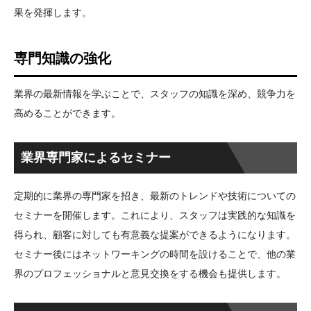
果を発揮します。
専門知識の強化
業界の最新情報を学ぶことで、スタッフの知識を深め、競争力を
高めることができます。
業界専門家によるセミナー
定期的に業界の専門家を招き、最新のトレンドや技術についての
セミナーを開催します。これにより、スタッフは実践的な知識を
得られ、顧客に対しても有意義な提案ができるようになります。
セミナー後にはネットワーキングの時間を設けることで、他の業
界のプロフェッショナルと意見交換をする機会も提供します。