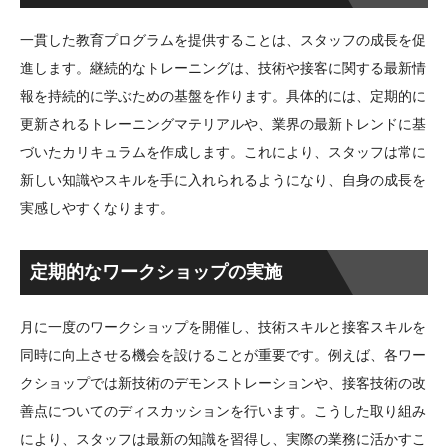
一貫した教育プログラムを提供することは、スタッフの成長を促
進します。継続的なトレーニングは、技術や接客に関する最新情
報を持続的に学ぶための基盤を作ります。具体的には、定期的に
更新されるトレーニングマテリアルや、業界の最新トレンドに基
づいたカリキュラムを作成します。これにより、スタッフは常に
新しい知識やスキルを手に入れられるようになり、自身の成長を
実感しやすくなります。
定期的なワークショップの実施
月に一度のワークショップを開催し、技術スキルと接客スキルを
同時に向上させる機会を設けることが重要です。例えば、各ワー
クショップでは新技術のデモンストレーションや、接客技術の改
善点についてのディスカッションを行います。こうした取り組み
により、スタッフは最新の知識を習得し、実際の業務に活かすこ