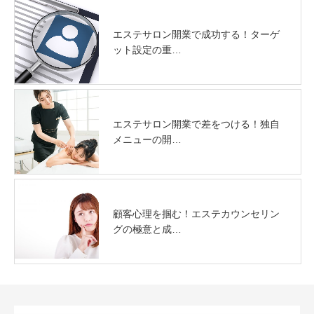
エステサロン開業で成功する！ターゲ
ット設定の重…
エステサロン開業で差をつける！独自
メニューの開…
顧客心理を掴む！エステカウンセリン
グの極意と成…