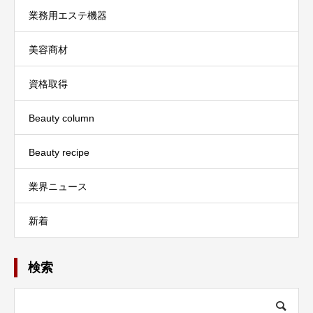
業務用エステ機器
美容商材
資格取得
Beauty column
Beauty recipe
業界ニュース
新着
検索