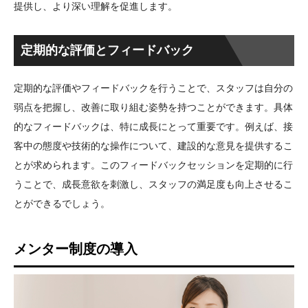
提供し、より深い理解を促進します。
定期的な評価とフィードバック
定期的な評価やフィードバックを行うことで、スタッフは自分の
弱点を把握し、改善に取り組む姿勢を持つことができます。具体
的なフィードバックは、特に成長にとって重要です。例えば、接
客中の態度や技術的な操作について、建設的な意見を提供するこ
とが求められます。このフィードバックセッションを定期的に行
うことで、成長意欲を刺激し、スタッフの満足度も向上させるこ
とができるでしょう。
メンター制度の導入