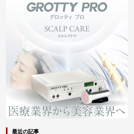
最近の記事