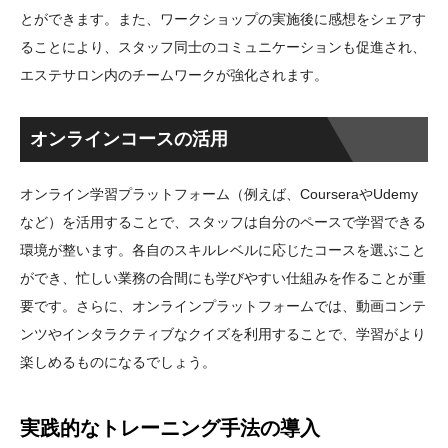
とができます。また、ワークショップの実施後に感想をシェアす
ることにより、スタッフ同士のコミュニケーションも促進され、
エステサロン内のチームワークが強化されます。
オンラインコースの活用
オンライン学習プラットフォーム（例えば、CourseraやUdemy
など）を活用することで、スタッフは自分のペースで学習できる
環境が整います。各自のスキルレベルに応じたコースを選ぶこと
ができ、忙しい業務の合間にも学びやすい仕組みを作ることが重
要です。さらに、オンラインプラットフォームでは、動画コンテ
ンツやインタラクティブなクイズを利用することで、学習がより
楽しめるものになるでしょう。
実践的なトレーニング手法の導入