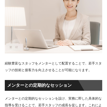
経験豊富なスタッフをメンターとして配置することで、若手スタ
ッフの技術と接客力を向上させることが可能になります。
メンターとの定期的なセッション
メンターとの定期的なセッションを設け、実務に即した具体的な
指導を受けることで、若手スタッフの成長を促します。これによ