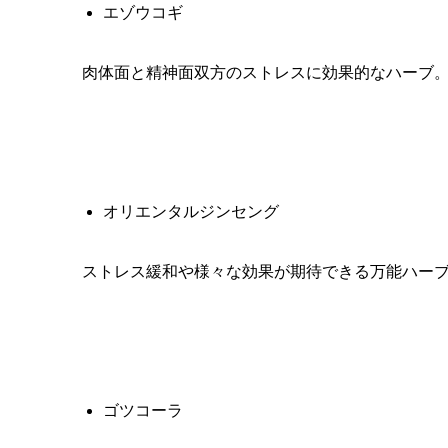
エゾウコギ
肉体面と精神面双方のストレスに効果的なハーブ
オリエンタルジンセング
ストレス緩和や様々な効果が期待できる万能ハー
ゴツコーラ