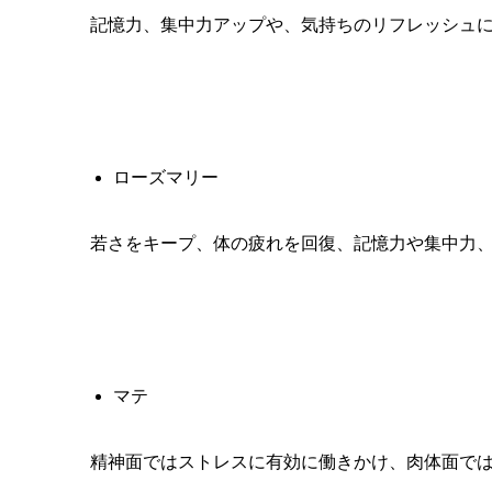
記憶力、集中力アップや、気持ちのリフレッシュ
ローズマリー
若さをキープ、体の疲れを回復、記憶力や集中力
マテ
精神面ではストレスに有効に働きかけ、肉体面で