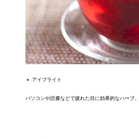
アイブライト
パソコンや読書などで疲れた目に効果的なハーブ