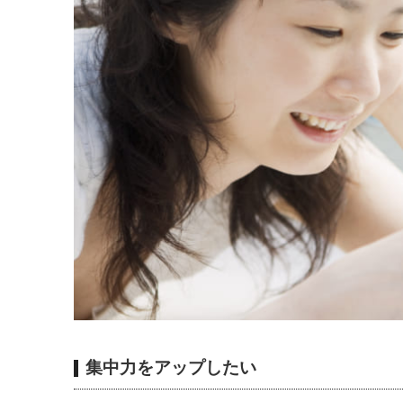
集中力をアップしたい