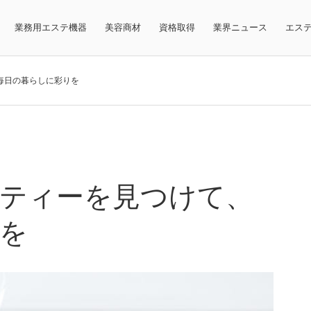
業務用エステ機器
美容商材
資格取得
業界ニュース
エス
毎日の暮らしに彩りを
ティーを見つけて、
を