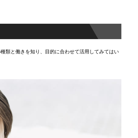
の種類と働きを知り、目的に合わせて活用してみてはい