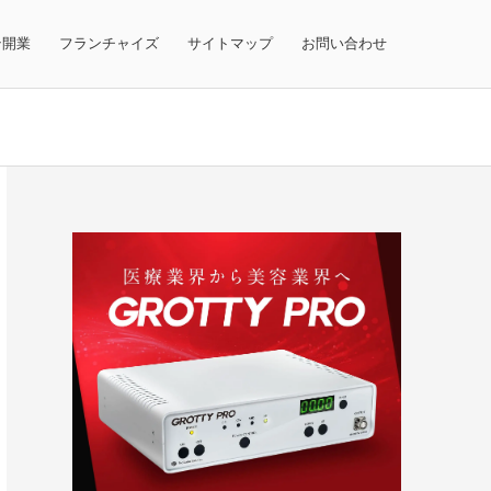
テ開業
フランチャイズ
サイトマップ
お問い合わせ