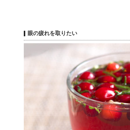
眼の疲れを取りたい