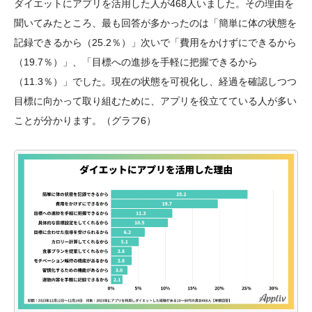
ダイエットにアプリを活用した人が468人いました。その理由を
聞いてみたところ、最も回答が多かったのは「簡単に体の状態を
記録できるから（25.2％）」次いで「費用をかけずにできるから
（19.7％）」、「目標への進捗を手軽に把握できるから
（11.3％）」でした。現在の状態を可視化し、経過を確認しつつ
目標に向かって取り組むために、アプリを役立てている人が多い
ことが分かります。（グラフ6）