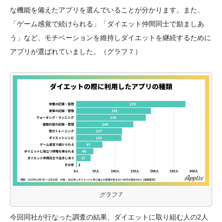
な機能を備えたアプリを選んでいることが分かります。また、
「ゲーム感覚で続けられる」「ダイエット仲間同士で励ましあ
う」など、モチベーションを維持しダイエットを継続するために
アプリが選ばれていました。（グラフ７）
グラフ７
今回同社が行なった調査の結果、ダイエットに取り組む人の2人