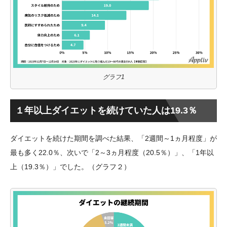
グラフ1
１年以上ダイエットを続けていた人は19.3％
ダイエットを続けた期間を調べた結果、「2週間～1ヵ月程度」が
最も多く22.0％、次いで「2～3ヵ月程度（20.5％）」、「1年以
上（19.3％）」でした。（グラフ２）