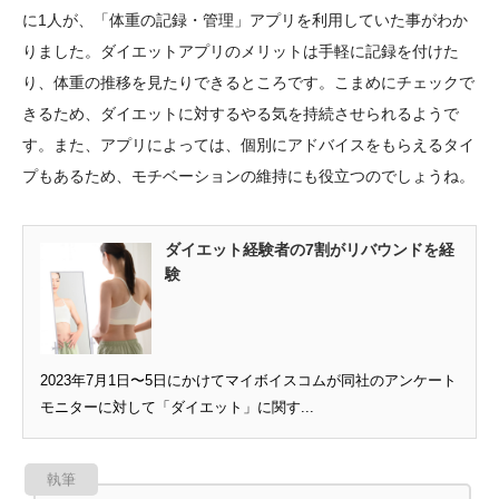
に1人が、「体重の記録・管理」アプリを利用していた事がわか
りました。ダイエットアプリのメリットは手軽に記録を付けた
り、体重の推移を見たりできるところです。こまめにチェックで
きるため、ダイエットに対するやる気を持続させられるようで
す。また、アプリによっては、個別にアドバイスをもらえるタイ
プもあるため、モチベーションの維持にも役立つのでしょうね。
ダイエット経験者の7割がリバウンドを経
験
2023年7月1日〜5日にかけてマイボイスコムが同社のアンケート
モニターに対して「ダイエット」に関す...
執筆