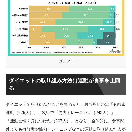
グラフ４
ダイエットの取り組み方法は運動が食事を上回
る
ダイエットで取り組んだことを尋ねると、最も多いのは「有酸素
運動（275人）」、次いで「筋力トレーニング（242人）」、
「運動習慣を身につけた（207人）」となり、全体的に、食事関
連よりも有酸素や筋力トレーニングなどの運動に取り組んだ人が