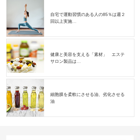
自宅で運動習慣のある人の85％は週２
回以上実施…
健康と美容を支える「素材」 エステ
サロン製品は…
細胞膜を柔軟にさせる油、劣化させる
油