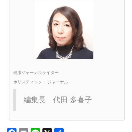
健康ジャーナルライター
ホリスティック・ ジャーナル
編集長 代田 多喜子