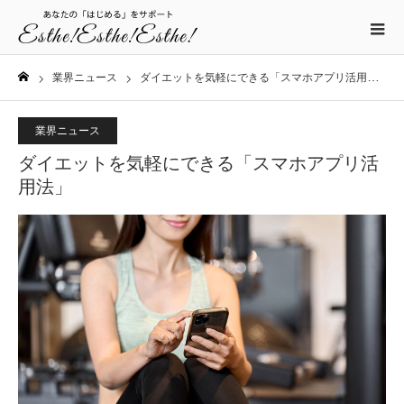
業界ニュース
ダイエットを気軽にできる「スマホアプリ活用法」
ホーム
業界ニュース
ダイエットを気軽にできる「スマホアプリ活
用法」