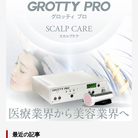
最近の記事