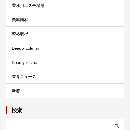
業務用エステ機器
美容商材
資格取得
Beauty column
Beauty recipe
業界ニュース
新着
検索