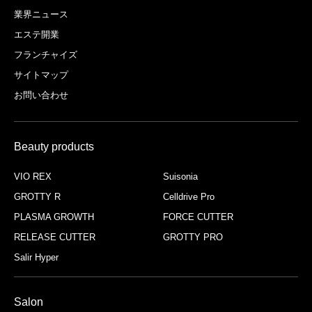
業界ニュース
エステ開業
フランチャイズ
サイトマップ
お問い合わせ
Beauty products
VIO REX
Suisonia
GROTTY R
Celldrive Pro
PLASMA GROWTH
FORCE CUTTER
RELEASE CUTTER
GROTTY PRO
Salir Hyper
Salon