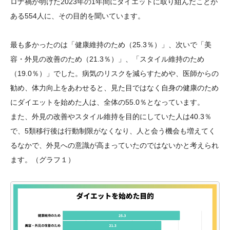
ロナ禍が明けた2023年の1年間にダイエットに取り組んだことが
ある554人に、その目的を聞いています。
最も多かったのは「健康維持のため（25.3％）」、次いで「美
容・外見の改善のため（21.3％）」、「スタイル維持のため
（19.0％）」でした。病気のリスクを減らすためや、医師からの
勧め、体力向上をあわせると、見た目ではなく自身の健康のため
にダイエットを始めた人は、全体の55.0％となっています。
また、外見の改善やスタイル維持を目的にしていた人は40.3％
で、5類移行後は行動制限がなくなり、人と会う機会も増えてく
るなかで、外見への意識が高まっていたのではないかと考えられ
ます。（グラフ１）