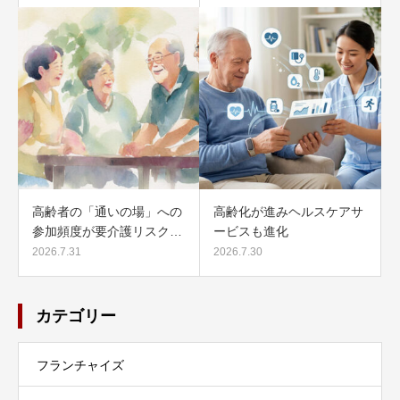
高齢者の「通いの場」への
高齢化が進みヘルスケアサ
参加頻度が要介護リスク…
ービスも進化
2026.7.31
2026.7.30
カテゴリー
フランチャイズ