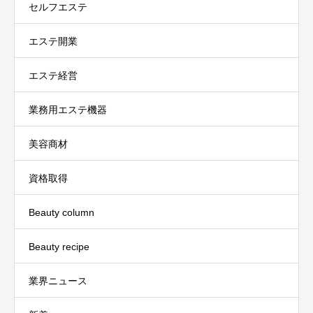
セルフエステ
エステ開業
エステ経営
業務用エステ機器
美容商材
資格取得
Beauty column
Beauty recipe
業界ニュース