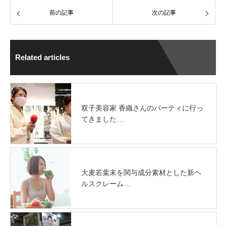
前の記事
次の記事
Related articles
双子美容家 香織さんのパーティに行っ
てきました…
大麦若葉末を関与成分素材とした新ヘ
ルスクレーム…