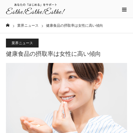
業界ニュース
健康食品の摂取率は女性に高い傾向
ホーム
業界ニュース
健康食品の摂取率は女性に高い傾向