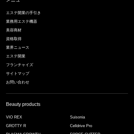
エステ開業の手引き
業務用エステ機器
美容商材
資格取得
業界ニュース
エステ開業
フランチャイズ
サイトマップ
お問い合わせ
Beauty products
VIO REX
Suisonia
GROTTY R
Celldrive Pro