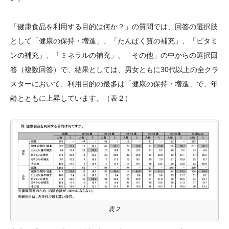
「健康食品を利用する目的は何か？」の質問では、回答の選択肢
として「健康の保持・増進」、「たんぱく質の補充」、「ビタミ
ンの補充」、「ミネラルの補充」、「その他」の中からの選択回
答（複数回答）で、結果としては、男女ともに30代以上の全クラ
スターにおいて、利用目的の最多は「健康の保持・増進」で、年
齢とともに上昇しています。（表２）
表２