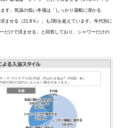
います。気温の低い冬場は「しっかり湯船に浸かる
済ませる（21.8％）」も2割を超えています。年代別に
ャワーだけで済ませる」と回答しており、シャワーだけの
。