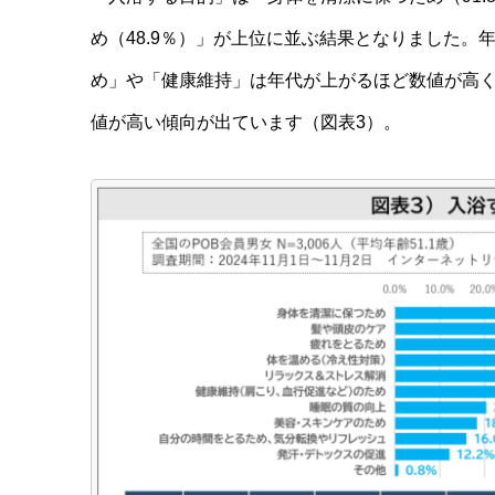
め（48.9％）」が上位に並ぶ結果となりました
め」や「健康維持」は年代が上がるほど数値が高
値が高い傾向が出ています（図表3）。