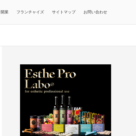
テ開業
フランチャイズ
サイトマップ
お問い合わせ