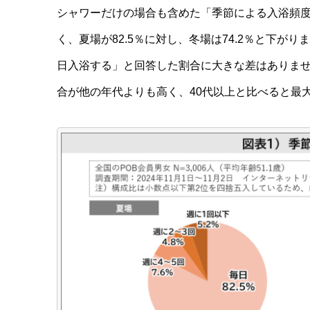
シャワーだけの場合も含めた「季節による入浴頻
く、夏場が82.5％に対し、冬場は74.2％と下
日入浴する」と回答した割合に大きな差はありませ
合が他の年代よりも高く、40代以上と比べると最