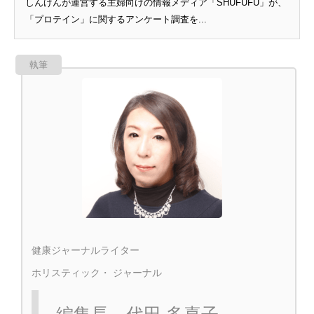
しんげんが運営する主婦向けの情報メディア「SHUFUFU」が、
「プロテイン」に関するアンケート調査を...
執筆
健康ジャーナルライター
ホリスティック・ ジャーナル