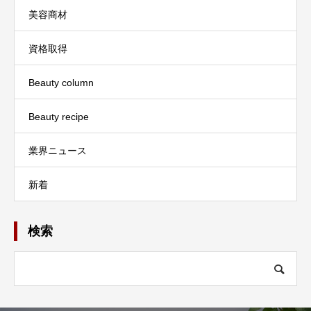
美容商材
資格取得
Beauty column
Beauty recipe
業界ニュース
新着
検索