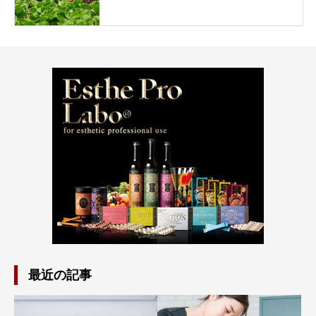
最近の記事