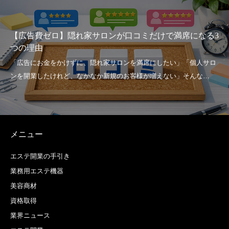
【広告費ゼロ】隠れ家サロンが口コミだけで満席になる3
つの理由
メニュー
エステ開業の手引き
業務用エステ機器
美容商材
資格取得
業界ニュース