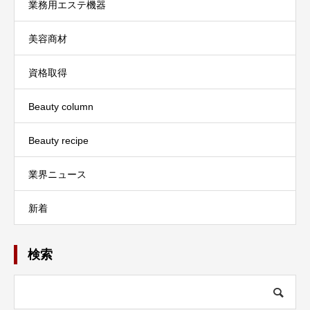
業務用エステ機器
美容商材
資格取得
Beauty column
Beauty recipe
業界ニュース
新着
検索