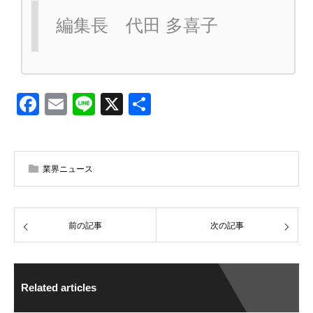
編集長 代田 多喜子
Facebook
Email
Line
X
共
有
業界ニュース
前の記事
次の記事
Related articles