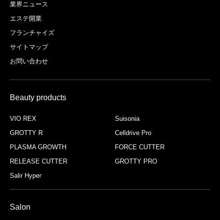
業界ニュース
エステ開業
フランチャイズ
サイトマップ
お問い合わせ
Beauty products
VIO REX
Suisonia
GROTTY R
Celldrive Pro
PLASMA GROWTH
FORCE CUTTER
RELEASE CUTTER
GROTTY PRO
Salir Hyper
Salon