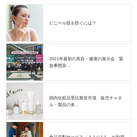
ビニール肌を防ぐには？
2021年最初の美容・健康の展示会 緊
急事態宣…
国内化粧品受託製造市場 販売チャネ
ル・製品の多…