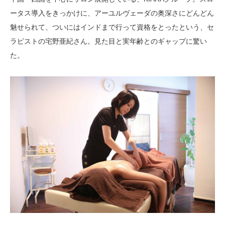
ータス導入をきっかけに、アーユルヴェーダの奥深さにどんどん
魅せられて、ついにはインドまで行って資格をとったという、セ
ラピストの宅野亜紀さん。見た目と実年齢とのギャップに驚い
た。