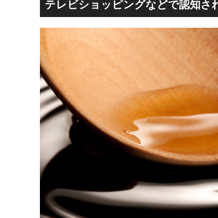
テレビショッピングなどで認知さ