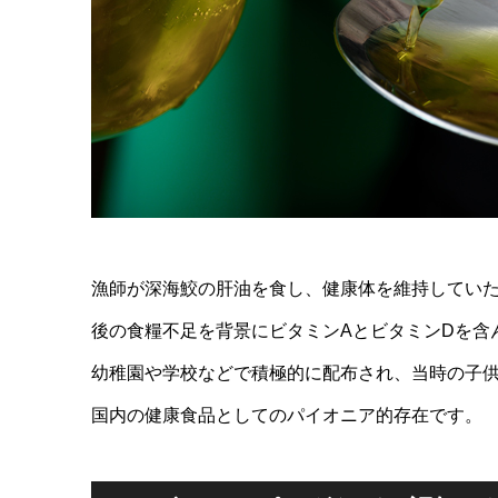
漁師が深海鮫の肝油を食し、健康体を維持してい
後の食糧不足を背景にビタミンAとビタミンDを含
幼稚園や学校などで積極的に配布され、当時の子
国内の健康食品としてのパイオニア的存在です。