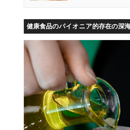
健康食品のパイオニア的存在の深