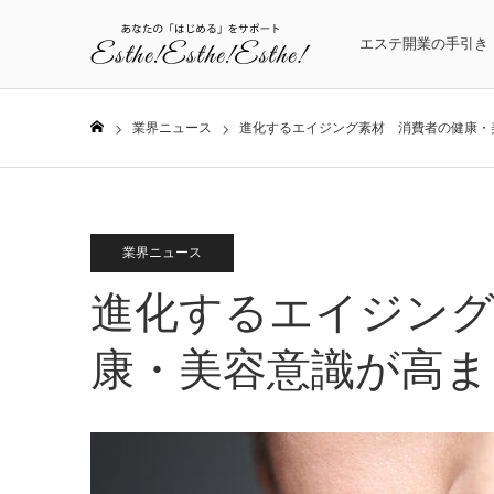
エステ開業の手引き
業界ニュース
進化するエイジング素材 消費者の健康・
ホーム
業界ニュース
進化するエイジング
康・美容意識が高ま