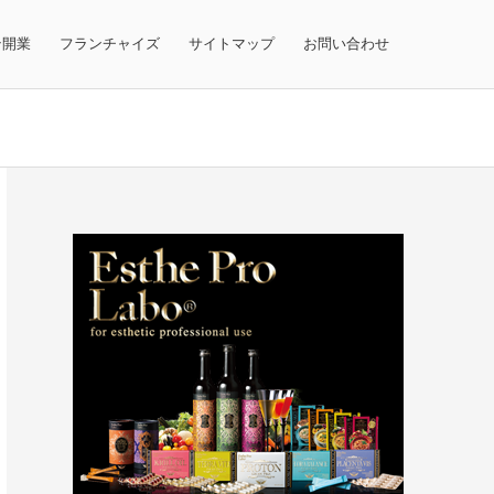
テ開業
フランチャイズ
サイトマップ
お問い合わせ