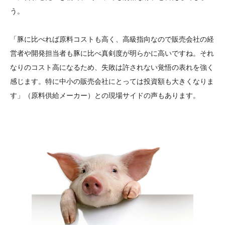
う。
「豚に比べれば原料コストも高く、高級指向なので販売会社の経
営者や開発担当者も豚に比べ真剣度が明らかに高いですね。それ
なりのコスト高になるため、失敗は許されない覚悟の表れを強く
感じます。特に中小の販売会社にとっては投資額も大きくなりま
す」（原料供給メーカー）との現場サイドの声もあります。