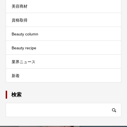
美容商材
資格取得
Beauty column
Beauty recipe
業界ニュース
新着
検索