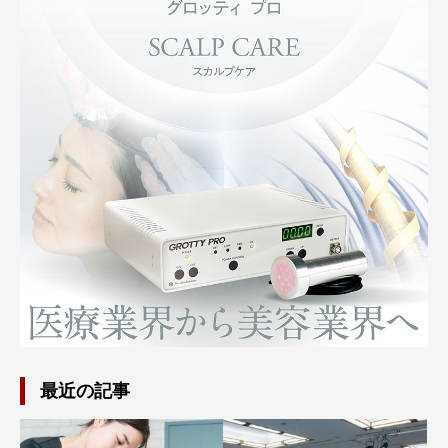
最近の記事