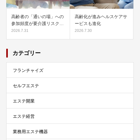
高齢者の「通いの場」への
高齢化が進みヘルスケアサ
参加頻度が要介護リスク…
ービスも進化
2026.7.31
2026.7.30
カテゴリー
フランチャイズ
セルフエステ
エステ開業
エステ経営
業務用エステ機器