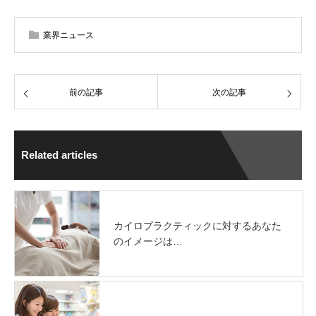
業界ニュース
前の記事
次の記事
Related articles
カイロプラクティックに対するあなた
のイメージは…