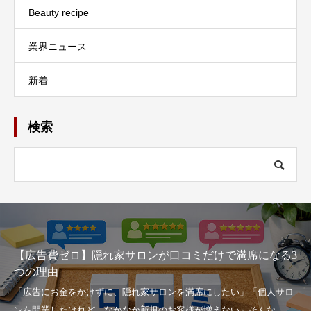
Beauty recipe
業界ニュース
新着
検索
【広告費ゼロ】隠れ家サロンが口コミだけで満席になる3
つの理由