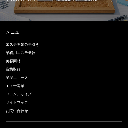
メニュー
エステ開業の手引き
業務用エステ機器
美容商材
資格取得
業界ニュース
エステ開業
フランチャイズ
サイトマップ
お問い合わせ