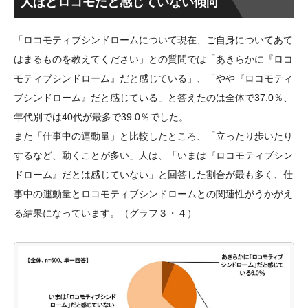
人ほどロコモだと感じていない傾向
「ロコモティブシンドロームについて現在、ご自身についてあて
はまるものを教えてください」との質問では「あきらかに『ロコ
モティブシンドローム』だと感じている」、「やや『ロコモティ
ブシンドローム』だと感じている」と答えたのは全体で37.0％、
年代別では40代が最多で39.0％でした。
また「仕事中の運動量」と比較したところ、「立ったり歩いたり
するなど、動くことが多い」人は、「いまは『ロコモティブシン
ドローム』だとは感じていない」と回答した割合が最も多く、仕
事中の運動量とロコモティブシンドロームとの関連性がうかがえ
る結果になっています。（グラフ３・４）