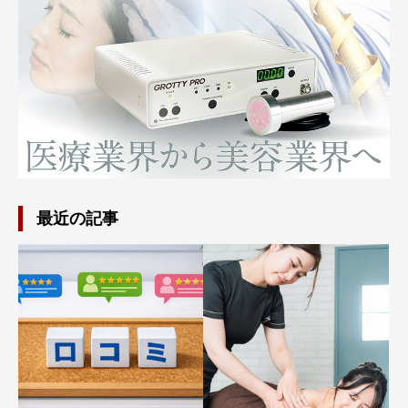
最近の記事