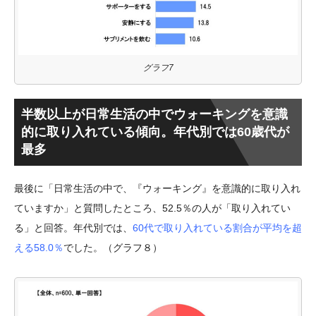
グラフ7
半数以上が日常生活の中でウォーキングを意識
的に取り入れている傾向。年代別では60歳代が
最多
最後に「日常生活の中で、『ウォーキング』を意識的に取り入れ
ていますか」と質問したところ、52.5％の人が「取り入れてい
る」と回答。年代別では、
60代で取り入れている割合が平均を超
える58.0％
でした。（グラフ８）