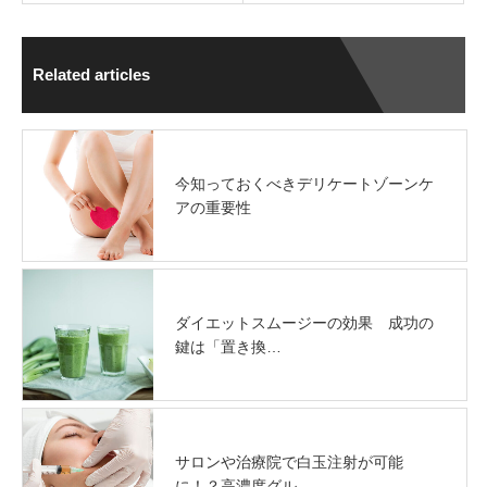
Related articles
今知っておくべきデリケートゾーンケ
アの重要性
ダイエットスムージーの効果 成功の
鍵は「置き換…
サロンや治療院で白玉注射が可能
に！？高濃度グル…