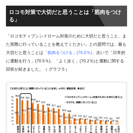
ロコモ対策で大切だと思うことは「筋肉をつけ
る」
「ロコモティブシンドローム対策のために大切だと思うこと、ま
た実際に行っていることを教えてください」との質問では、最も
大切だと思うことは
「筋肉をつける」(76.0％)
、次いで「日常的
に運動を行う」(70.5％)、「よく歩く」(70.2％)と運動に関する
回答が続きました。（ グラフ５）