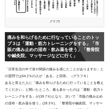
グラフ5
痛みを和らげるために行なっていることのトッ
プ３は「運動・筋力トレーニングをする」「市
販の痛み止めの湿布・飲み薬を使う」「整骨院
や鍼灸院、マッサージなどに行く」
「日常生活の中で首や関節の痛みを感じたことがありますか」と
の質問では64.2％の人が「ある」と回答。（グラフ６）
あると答えた人に「痛みを和らげるために行っていることを教え
てください」と聞いたところ、最も多かったのは「運動・筋力ト
レーニングをする」が(39.7％)となり、次いで「市販の痛み止め
の湿布・飲み薬を使う」(28.3％)、「整骨院や鍼灸院、マッサー