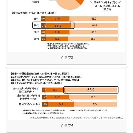
グラフ3
グラフ4