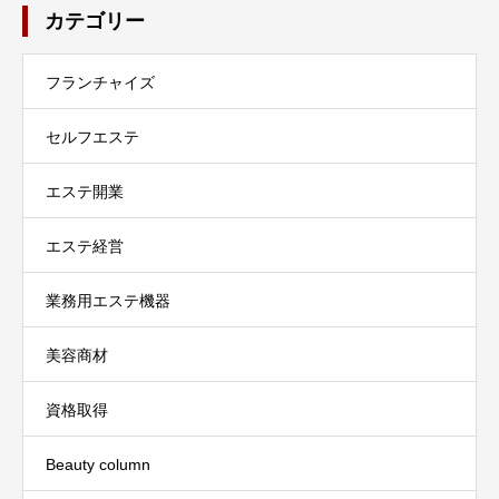
カテゴリー
フランチャイズ
セルフエステ
エステ開業
エステ経営
業務用エステ機器
美容商材
資格取得
Beauty column