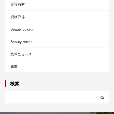
美容商材
資格取得
Beauty column
Beauty recipe
業界ニュース
新着
検索