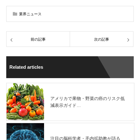
業界ニュース
前の記事
次の記事
Related articles
アメリカで果物・野菜の癌のリスク低
減表示ガイド…
注目の脳科学者・毛内拡助教が語る