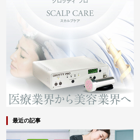
最近の記事