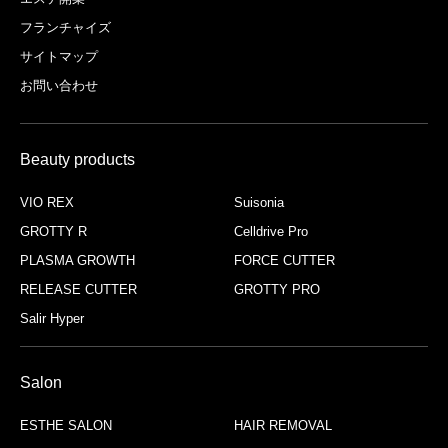
フランチャイズ
サイトマップ
お問い合わせ
Beauty products
VIO REX
Suisonia
GROTTY R
Celldrive Pro
PLASMA GROWTH
FORCE CUTTER
RELEASE CUTTER
GROTTY PRO
Salir Hyper
Salon
ESTHE SALON
HAIR REMOVAL