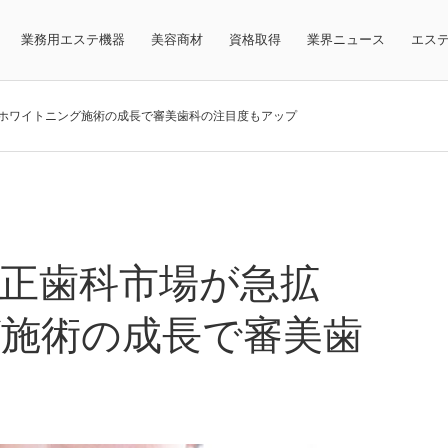
業務用エステ機器
美容商材
資格取得
業界ニュース
エス
ホワイトニング施術の成長で審美歯科の注目度もアップ
正歯科市場が急拡
施術の成長で審美歯