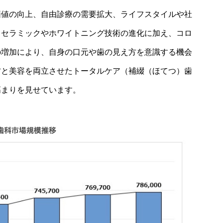
価値の向上、自由診療の需要拡大、ライフスタイルや社
。セラミックやホワイトニング技術の進化に加え、コロ
の増加により、自身の口元や歯の見え方を意識する機会
防と美容を両立させたトータルケア（補綴（ほてつ）歯
高まりを見せています。