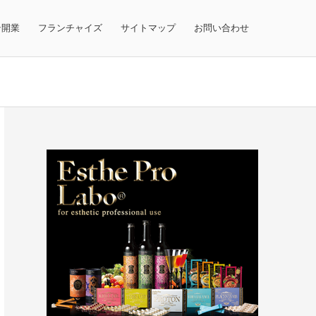
テ開業
フランチャイズ
サイトマップ
お問い合わせ