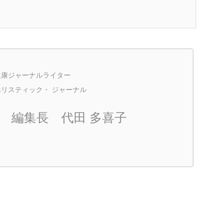
健康ジャーナルライター
ホリスティック・ ジャーナル
編集長 代田 多喜子