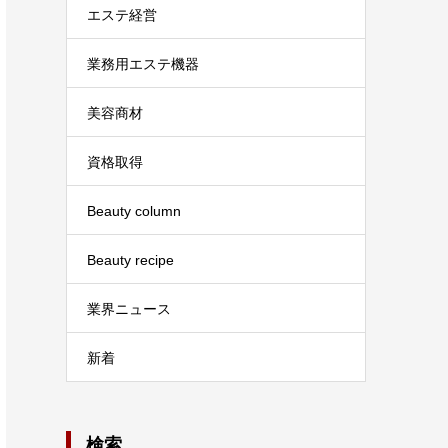
エステ経営
業務用エステ機器
美容商材
資格取得
Beauty column
Beauty recipe
業界ニュース
新着
検索