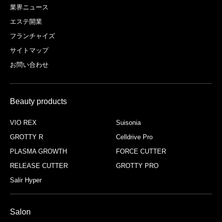
業界ニュース
エステ開業
フランチャイズ
サイトマップ
お問い合わせ
Beauty products
VIO REX
Suisonia
GROTTY R
Celldrive Pro
PLASMA GROWTH
FORCE CUTTER
RELEASE CUTTER
GROTTY PRO
Salir Hyper
Salon