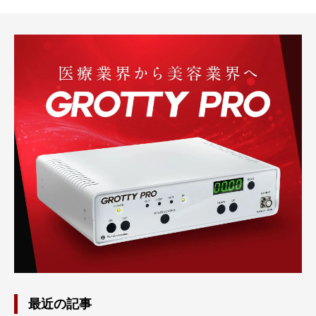
最近の記事