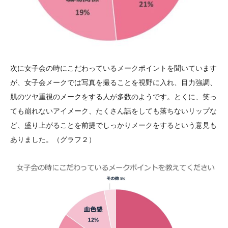
次に女子会の時にこだわっているメークポイントを聞いています
が、女子会メークでは写真を撮ることを視野に入れ、目力強調、
肌のツヤ重視のメークをする人が多数のようです。とくに、笑っ
ても崩れないアイメーク、たくさん話をしても落ちないリップな
ど、盛り上がることを前提でしっかりメークをするという意見も
ありました。（グラフ２）