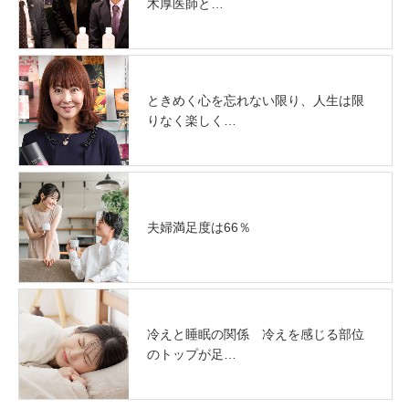
木厚医師と…
ときめく心を忘れない限り、人生は限
りなく楽しく…
夫婦満足度は66％
冷えと睡眠の関係 冷えを感じる部位
のトップが足…