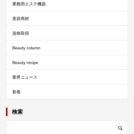
業務用エステ機器
美容商材
資格取得
Beauty column
Beauty recipe
業界ニュース
新着
検索