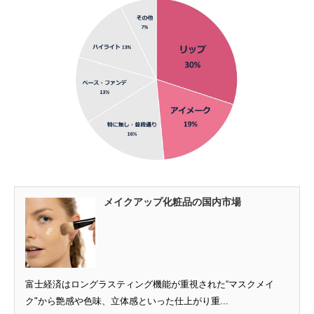
メイクアップ化粧品の国内市場
富士経済はロングラスティング機能が重視された“マスクメイ
ク"から艶感や色味、立体感といった仕上がり重...