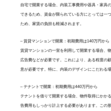
自宅で開業する場合、内装工事費用や器具・家具
できるため、資金が限られている方にとっては一
ため、家賃の負担も軽減されます。
– 賃貸マンションで開業：初期費用は140万円から
賃貸マンションの一室を利用して開業する場合、
広告費などが必要です。これにより、ある程度の
意が必要です。特に、内装のデザインにこだわる
– テナントで開業：初期費用は440万円から
テナントを借りて開業する場合、物件取得にかか
告費用もしっかり計上する必要があります。この