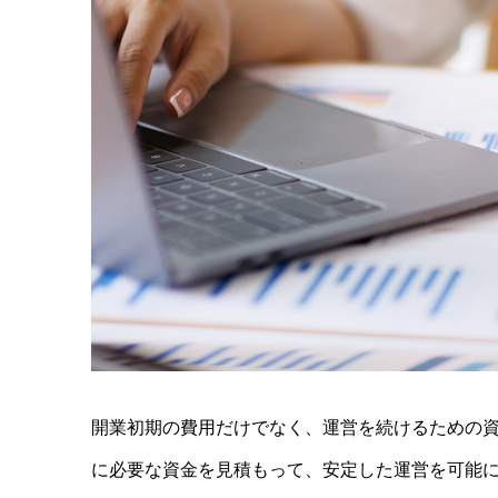
開業初期の費用だけでなく、運営を続けるための
に必要な資金を見積もって、安定した運営を可能