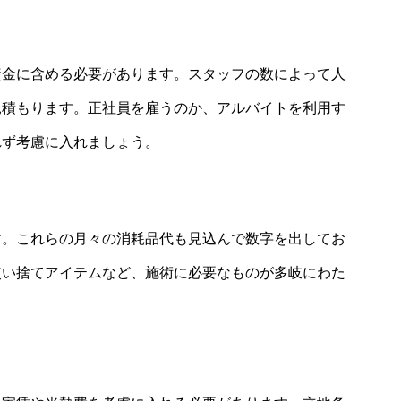
資金に含める必要があります。スタッフの数によって人
見積もります。正社員を雇うのか、アルバイトを利用す
れず考慮に入れましょう。
す。これらの月々の消耗品代も見込んで数字を出してお
使い捨てアイテムなど、施術に必要なものが多岐にわた