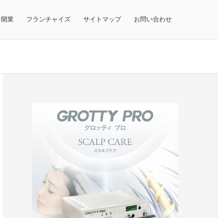
テ開業
フランチャイズ
サイトマップ
お問い合わせ