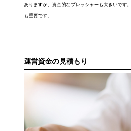
ありますが、資金的なプレッシャーも大きいです
も重要です。
運営資金の見積もり