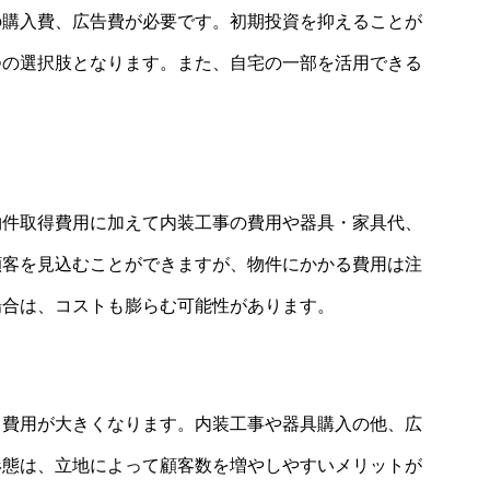
の購入費、広告費が必要です。初期投資を抑えることが
つの選択肢となります。また、自宅の一部を活用できる
物件取得費用に加えて内装工事の費用や器具・家具代、
顧客を見込むことができますが、物件にかかる費用は注
場合は、コストも膨らむ可能性があります。
る費用が大きくなります。内装工事や器具購入の他、広
形態は、立地によって顧客数を増やしやすいメリットが