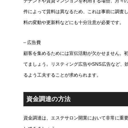
テナントや賃貸マンションを利用する場合、月々
件によって賃料は異なるため、これは事前に調査
料の変動や更新料などにも十分注意が必要です。
– 広告費
顧客を集めるためには宣伝活動が欠かせません。
てましょう。リスティング広告やSNS広告など、
るよう工夫することが求められます。
資金調達の方法
資金調達は、エステサロン開業において非常に重