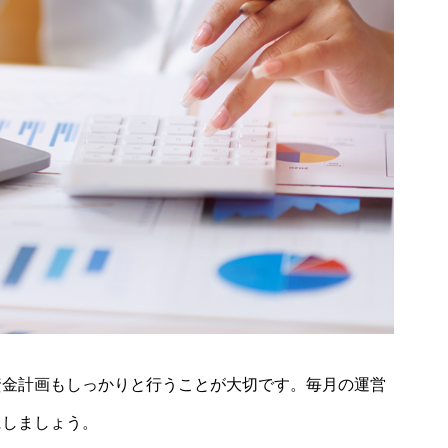
資金計画もしっかりと行うことが大切です。毎月の運営
にしましょう。