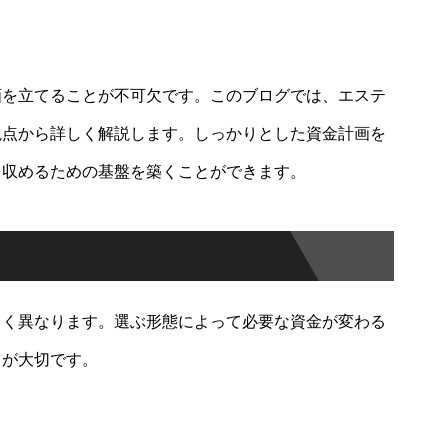
画を立てることが不可欠です。このブログでは、エステ
視点から詳しく解説します。しっかりとした資金計画を
を収めるための基盤を築くことができます。
きく異なります。選ぶ形態によって必要な資金が変わる
とが大切です。