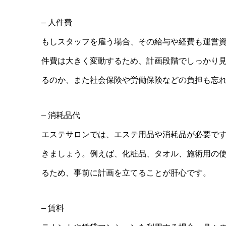
– 人件費
もしスタッフを雇う場合、その給与や経費も運営
件費は大きく変動するため、計画段階でしっかり
るのか、また社会保険や労働保険などの負担も忘
– 消耗品代
エステサロンでは、エステ用品や消耗品が必要で
きましょう。例えば、化粧品、タオル、施術用の
るため、事前に計画を立てることが肝心です。
– 賃料