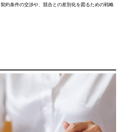
。契約条件の交渉や、競合との差別化を図るための戦略