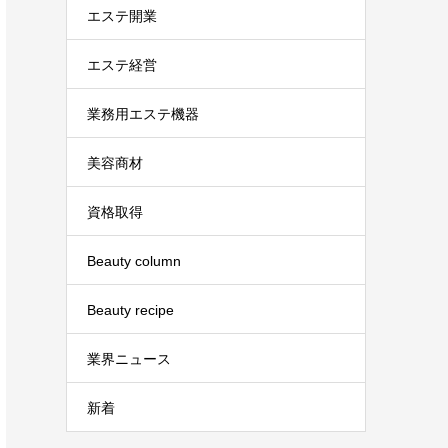
エステ開業
エステ経営
業務用エステ機器
美容商材
資格取得
Beauty column
Beauty recipe
業界ニュース
新着