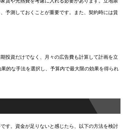
の家賃や光熱費を考慮に入れる必要があります。立地条
し、予測しておくことが重要です。また、契約時には賃
初期投資だけでなく、月々の広告費も計算して計画を立
効果的な手法を選択し、予算内で最大限の効果を得られ
要です。資金が足りないと感じたら、以下の方法を検討