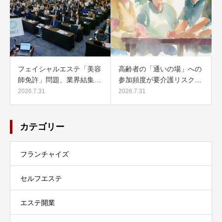
フェイシャルエステ「美容
高齢者の「通いの場」への
師免許」問題、業界結集…
参加頻度が要介護リスク…
2026.7.31
2026.7.31
カテゴリー
フランチャイズ
セルフエステ
エステ開業