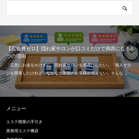
【広告費ゼロ】隠れ家サロンが口コミだけで満席になる3
つの理由
メニュー
エステ開業の手引き
業務用エステ機器