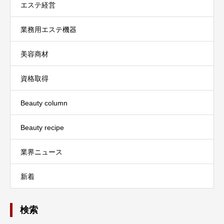
エステ経営
業務用エステ機器
美容商材
資格取得
Beauty column
Beauty recipe
業界ニュース
新着
検索