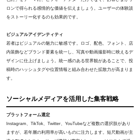
ロンで得られる感情的な価値を伝えましょう。ユーザーの体験談
をストーリー化するのも効果的です。
ビジュアルアイデンティティ
若者はビジュアルの魅力に敏感です。ロゴ、配色、フォント、店
内装飾などブランド要素を統一し、写真や動画撮影時に映えるデ
ザインに仕上げましょう。統一感のある世界観があることで、投
稿時のハッシュタグや位置情報と組み合わせた拡散力が高まりま
す。
ソーシャルメディアを活用した集客戦略
プラットフォーム選定
Instagram、TikTok、Twitter、YouTubeなど複数の選択肢があり
ますが、若年層の利用率が高いものに注力します。短尺動画が主