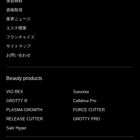
美容商材
資格取得
業界ニュース
エステ開業
フランチャイズ
サイトマップ
お問い合わせ
Beauty products
VIO REX
Suisonia
GROTTY R
Celldrive Pro
PLASMA GROWTH
FORCE CUTTER
RELEASE CUTTER
GROTTY PRO
Salir Hyper