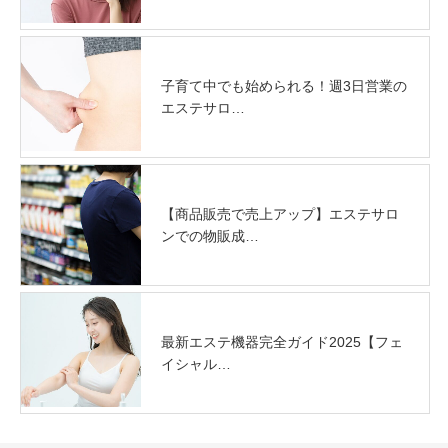
子育て中でも始められる！週3日営業の
エステサロ…
【商品販売で売上アップ】エステサロ
ンでの物販成…
最新エステ機器完全ガイド2025【フェ
イシャル…