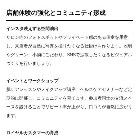
店舗体験の強化とコミュニティ形成
インスタ映えする空間演出
サロン内のフォトスポットやプライベート感のある個室を用意
し、来店者が自然に写真を撮りたくなる仕掛けを作ります。照明
やグリーン、小物にこだわり、SNSで拡散したくなるビジュアル
づくりを行いましょう。
イベントとワークショップ
肌ケアレッスンやメイクアップ講座、ヘルスケアセミナーなど定
期的に開催し、コミュニティを育てます。参加者同士の交流スペ
ースを設けることでリピート率が上がり、口コミが自然に広がり
ます。
ロイヤルカスタマーの育成