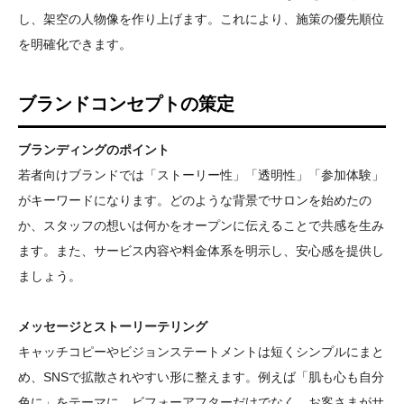
し、架空の人物像を作り上げます。これにより、施策の優先順位
を明確化できます。
ブランドコンセプトの策定
ブランディングのポイント
若者向けブランドでは「ストーリー性」「透明性」「参加体験」
がキーワードになります。どのような背景でサロンを始めたの
か、スタッフの想いは何かをオープンに伝えることで共感を生み
ます。また、サービス内容や料金体系を明示し、安心感を提供し
ましょう。
メッセージとストーリーテリング
キャッチコピーやビジョンステートメントは短くシンプルにまと
め、SNSで拡散されやすい形に整えます。例えば「肌も心も自分
色に」をテーマに、ビフォーアフターだけでなく、お客さまがサ