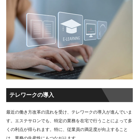
テレワークの導入
最近の働き方改革の流れを受け、テレワークの導入が進んでいま
す。エステサロンでも、特定の業務を在宅で行うことによって多
くの利点が得られます。特に、従業員の満足度が向上すること
は、業務の生産性にもつながります。