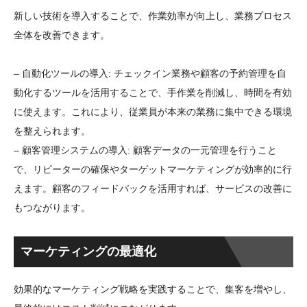
新しい技術を導入することで、作業効率が向上し、業務プロセス
全体を改善できます。
– 自動化ツールの導入: チェックイン業務や顧客の予約管理を自
動化するツールを活用することで、手作業を削減し、時間を有効
に使えます。これにより、従業員が本来の業務に集中できる環境
を整えられます。
– 顧客管理システムの導入: 顧客データの一元管理を行うこと
で、リピーターの確保やターゲットマーケティングが効率的に行
えます。顧客のフィードバックを活用すれば、サービスの改善に
もつながります。
マーケティングの最適化
効果的なマーケティング戦略を実践することで、集客を増やし、