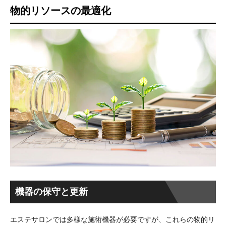
物的リソースの最適化
機器の保守と更新
エステサロンでは多様な施術機器が必要ですが、これらの物的リ