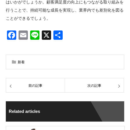
はいかがでしょうか。顧客満足度の向上にもつながる取り組みを
行うことで、持続可能な成長を実現し、業界内でも差別化を図る
ことができるでしょう。
Facebook
Email
Line
X
共
有
新着
前の記事
次の記事
Related articles