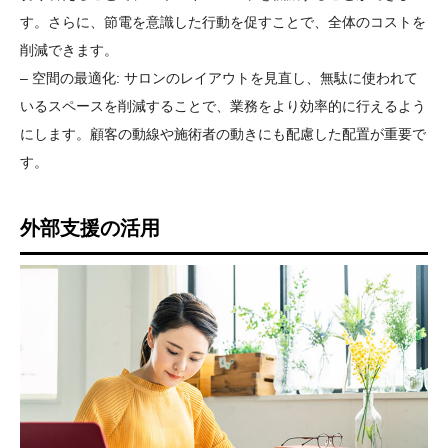
す。さらに、節電を意識した行動を促すことで、全体のコストを
削減できます。
– 空間の最適化: サロンのレイアウトを見直し、無駄に使われて
いるスペースを削減することで、業務をより効率的に行えるよう
にします。顧客の動線や施術者の動きにも配慮した配置が重要で
す。
外部支援の活用