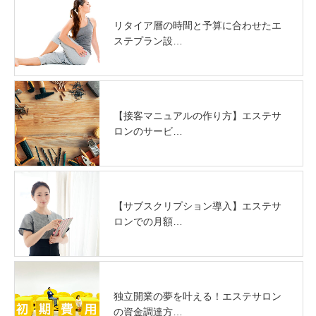
リタイア層の時間と予算に合わせたエ
ステプラン設…
【接客マニュアルの作り方】エステサ
ロンのサービ…
【サブスクリプション導入】エステサ
ロンでの月額…
独立開業の夢を叶える！エステサロン
の資金調達方…