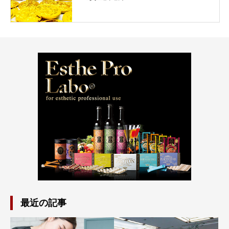
最近の記事