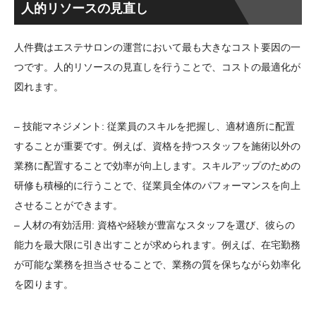
人的リソースの見直し
人件費はエステサロンの運営において最も大きなコスト要因の一
つです。人的リソースの見直しを行うことで、コストの最適化が
図れます。
– 技能マネジメント: 従業員のスキルを把握し、適材適所に配置
することが重要です。例えば、資格を持つスタッフを施術以外の
業務に配置することで効率が向上します。スキルアップのための
研修も積極的に行うことで、従業員全体のパフォーマンスを向上
させることができます。
– 人材の有効活用: 資格や経験が豊富なスタッフを選び、彼らの
能力を最大限に引き出すことが求められます。例えば、在宅勤務
が可能な業務を担当させることで、業務の質を保ちながら効率化
を図ります。