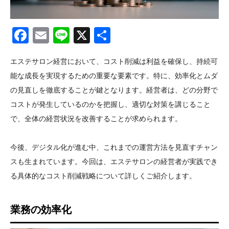
Facebook
Email
Line
X
共
有
エステサロン経営において、コスト削減は利益を確保し、持続可
能な成長を実現するための重要な要素です。特に、効率化とムダ
の見直しを徹底することが鍵となります。経営者は、どの分野で
コストが発生しているのかを把握し、適切な対策を講じること
で、全体の経営状況を改善することが求められます。
今後、デジタル化が進む中、これまでの運営方法を見直すチャン
スも生まれています。今回は、エステサロンの経営者が実践でき
る具体的なコスト削減戦略について詳しくご紹介します。
業務の効率化