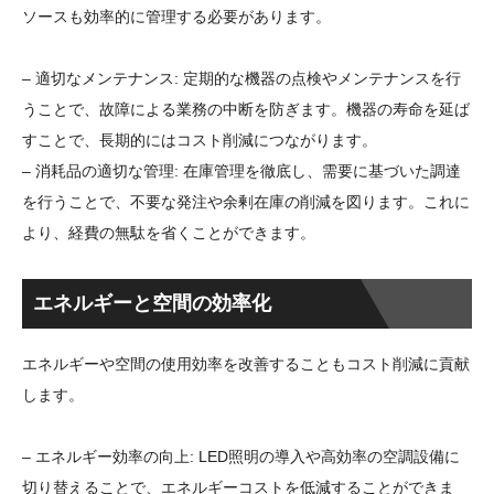
ソースも効率的に管理する必要があります。
– 適切なメンテナンス: 定期的な機器の点検やメンテナンスを行
うことで、故障による業務の中断を防ぎます。機器の寿命を延ば
すことで、長期的にはコスト削減につながります。
– 消耗品の適切な管理: 在庫管理を徹底し、需要に基づいた調達
を行うことで、不要な発注や余剰在庫の削減を図ります。これに
より、経費の無駄を省くことができます。
エネルギーと空間の効率化
エネルギーや空間の使用効率を改善することもコスト削減に貢献
します。
– エネルギー効率の向上: LED照明の導入や高効率の空調設備に
切り替えることで、エネルギーコストを低減することができま