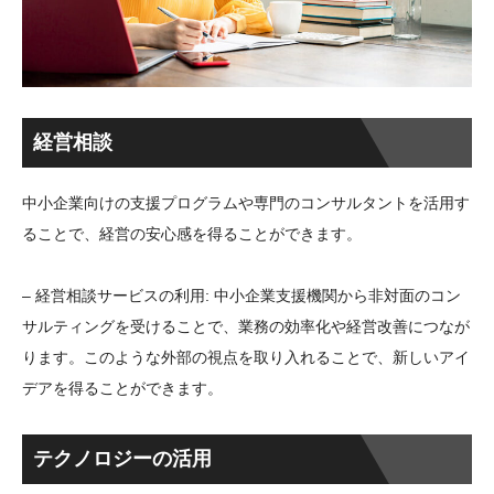
経営相談
中小企業向けの支援プログラムや専門のコンサルタントを活用す
ることで、経営の安心感を得ることができます。
– 経営相談サービスの利用: 中小企業支援機関から非対面のコン
サルティングを受けることで、業務の効率化や経営改善につなが
ります。このような外部の視点を取り入れることで、新しいアイ
デアを得ることができます。
テクノロジーの活用