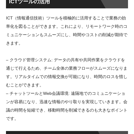
ICTツールの活用
ICT（情報通信技術）ツールを積極的に活用することで業務の効
率化を図ることができます。これにより、リモートワーク時のコ
ミュニケーションもスムーズにし、時間やコストの削減が期待で
きます。
– クラウド管理システム: データの共有や共同作業をクラウドを
通じて行えるため、チーム全体の業務フローがスムーズになりま
す。リアルタイムでの情報交換が可能になり、時間のロスを惜し
むことができます。
– チャットツールとWeb会議環境: 遠隔地でのコミュニケーショ
ンが容易になり、迅速な情報のやり取りを実現していきます。会
議の時間を短縮でき、移動時間を削減できるのも大きなポイント
です。