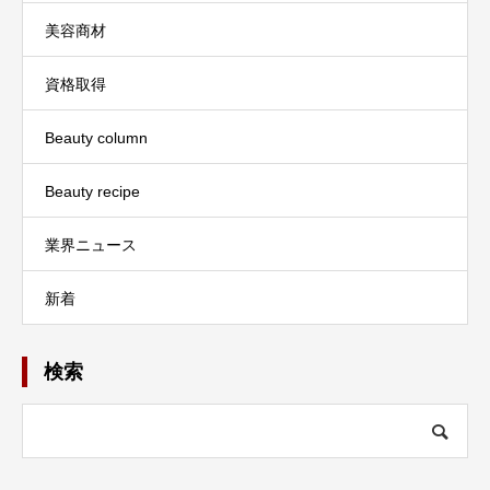
美容商材
資格取得
Beauty column
Beauty recipe
業界ニュース
新着
検索