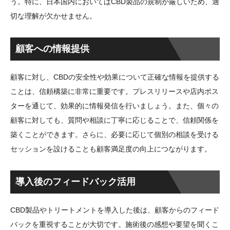
う。特に、日本国内においてはCBD製品の規制が厳しいため、適
切な理解が欠かせません。
顧客への情報提供
顧客に対し、CBDの安全性や効果について正確な情報を提供する
ことは、信頼構築に非常に重要です。プレスリリースや店内ポス
ターを通じて、効果的に情報発信を行いましょう。また、個々の
顧客に対しても、質問や相談に丁寧に応じることで、信頼関係を
築くことができます。さらに、必要に応じて個別の相談を受ける
セッションを設けることも顧客満足度の向上につながります。
導入後のフィードバック活用
CBD製品やトリートメントを導入した後は、顧客からのフィード
バックを重視することが大切です。施術後の感想や要望を聞くこ