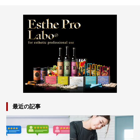
最近の記事