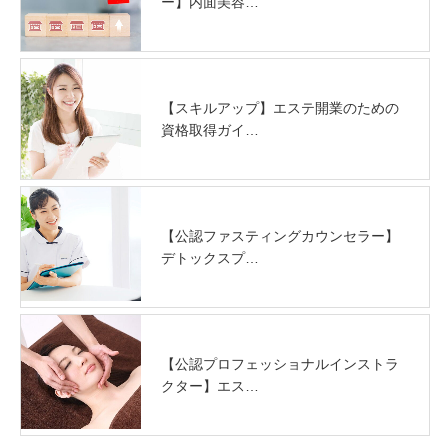
ー】内面美容…
【スキルアップ】エステ開業のための
資格取得ガイ…
【公認ファスティングカウンセラー】
デトックスプ…
【公認プロフェッショナルインストラ
クター】エス…