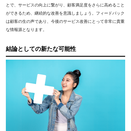
とで、サービスの向上に繋がり、顧客満足度をさらに高めること
ができるため、継続的な改善を意識しましょう。フィードバック
は顧客の生の声であり、今後のサービス改善にとって非常に貴重
な情報源となります。
結論としての新たな可能性