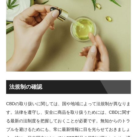
法規制の確認
CBDの取り扱いに関しては、国や地域によって法規制が異なりま
す。法律を遵守し、安全に商品を取り扱うためには、CBDに関す
る最新の法制度を把握しておくことが必要です。無知からのトラ
ブルを避けるためにも、常に最新情報に目を光らせておきましょ