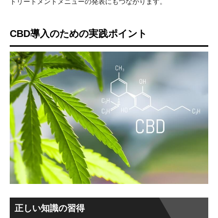
トリートメントメニューの発表にもつながります。
CBD導入のための実践ポイント
正しい知識の習得