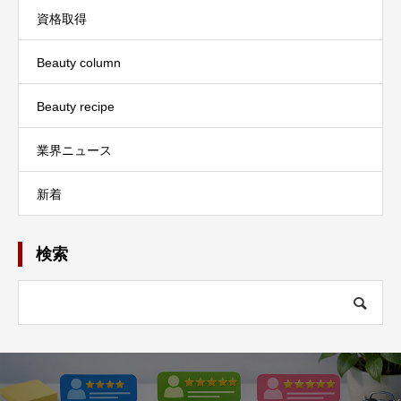
資格取得
Beauty column
Beauty recipe
業界ニュース
新着
検索