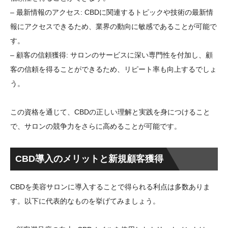
– 最新情報のアクセス: CBDに関連するトピックや技術の最新情
報にアクセスできるため、業界の動向に敏感であることが可能で
す。
– 顧客の信頼獲得: サロンのサービスに深い専門性を付加し、顧
客の信頼を得ることができるため、リピート率も向上するでしょ
う。
この資格を通じて、CBDの正しい理解と実践を身につけること
で、サロンの競争力をさらに高めることが可能です。
CBD導入のメリットと新規顧客獲得
CBDを美容サロンに導入することで得られる利点は多数ありま
す。以下に代表的なものを挙げてみましょう。