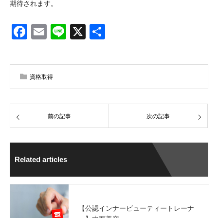
期待されます。
Facebook
Email
Line
X
共
有
資格取得
前の記事
次の記事
Related articles
【公認インナービューティートレーナ