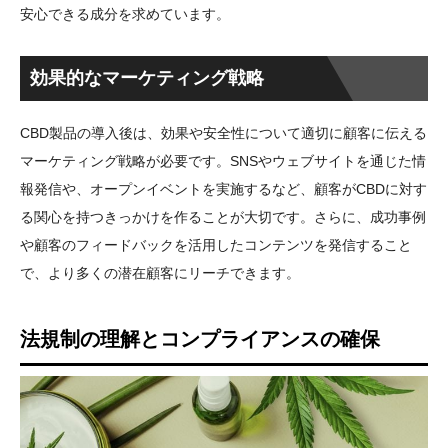
安心できる成分を求めています。
効果的なマーケティング戦略
CBD製品の導入後は、効果や安全性について適切に顧客に伝える
マーケティング戦略が必要です。SNSやウェブサイトを通じた情
報発信や、オープンイベントを実施するなど、顧客がCBDに対す
る関心を持つきっかけを作ることが大切です。さらに、成功事例
や顧客のフィードバックを活用したコンテンツを発信すること
で、より多くの潜在顧客にリーチできます。
法規制の理解とコンプライアンスの確保