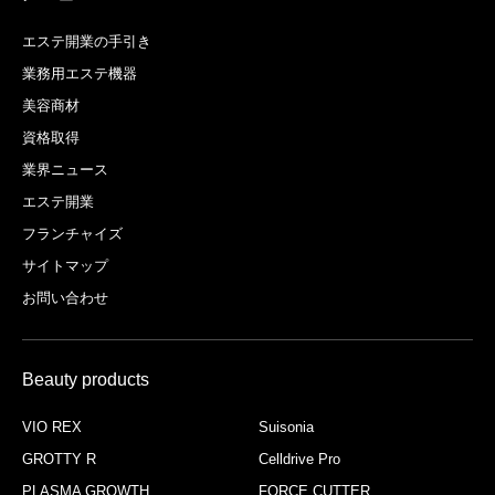
エステ開業の手引き
業務用エステ機器
美容商材
資格取得
業界ニュース
エステ開業
フランチャイズ
サイトマップ
お問い合わせ
Beauty products
VIO REX
Suisonia
GROTTY R
Celldrive Pro
PLASMA GROWTH
FORCE CUTTER