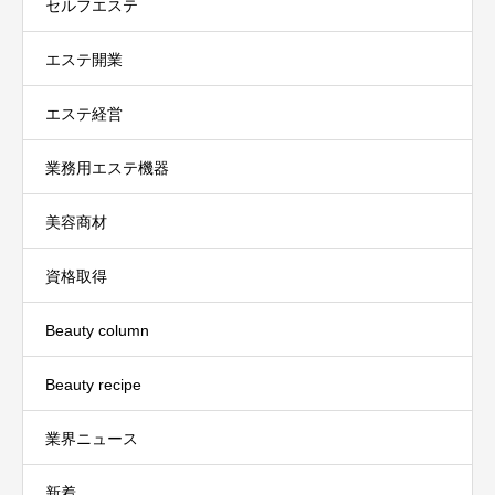
セルフエステ
エステ開業
エステ経営
業務用エステ機器
美容商材
資格取得
Beauty column
Beauty recipe
業界ニュース
新着