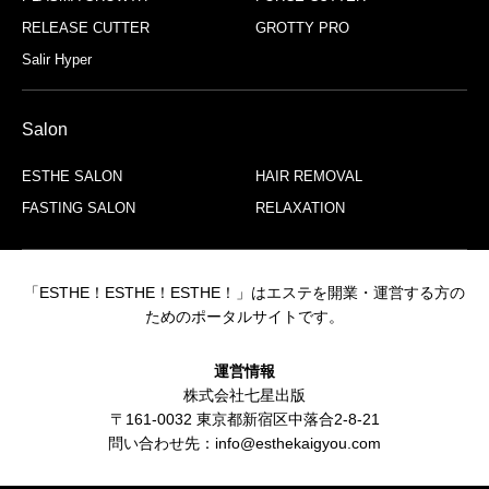
RELEASE CUTTER
GROTTY PRO
Salir Hyper
Salon
ESTHE SALON
HAIR REMOVAL
FASTING SALON
RELAXATION
「ESTHE！ESTHE！ESTHE！」はエステを開業・運営する方の
ためのポータルサイトです。
運営情報
株式会社七星出版
〒161-0032 東京都新宿区中落合2-8-21
問い合わせ先：info@esthekaigyou.com