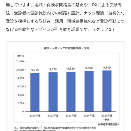
離しています。地域・保険者間格差の是正や、DXによる受診導
線（受診者の健診施設内での経路）設計、ナッジ理論（自発的な
受診を後押しする取組み）活用、職域連携強化など受診行動につ
なげる持続的なデザインが引き続き課題です。（グラフ１）