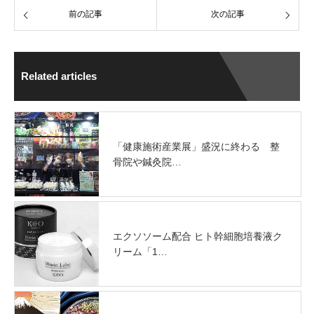
前の記事
次の記事
Related articles
「健康施術産業展」盛況に終わる 整
骨院や鍼灸院…
エクソソーム配合 ヒト幹細胞培養液ク
リーム「1…