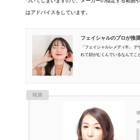
ついてしまいますので、メーカーの指定する範囲
はアドバイスをしています。
フェイシャルのプロが推奨
「フェイシャルレメディ®」 デ
れて顔がむくんでいるなんてことは
執筆