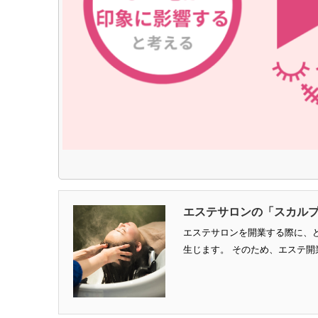
エステサロンの「スカル
エステサロンを開業する際に、
生じます。 そのため、エステ開業