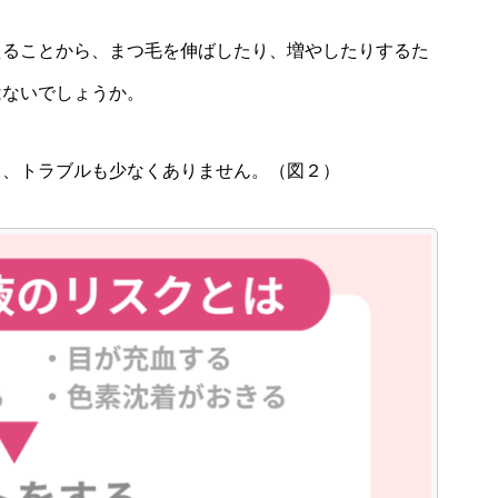
えることから、まつ毛を伸ばしたり、増やしたりするた
はないでしょうか。
り、トラブルも少なくありません。（図２）