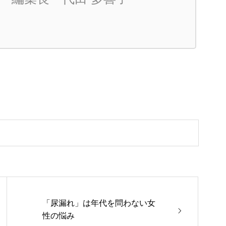
「尿漏れ」は年代を問わない女
性の悩み