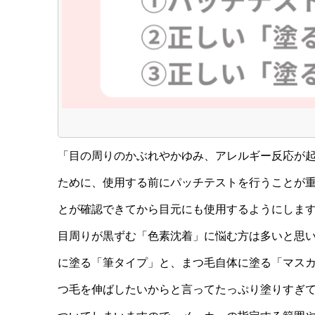
「目の周りのかぶれやかゆみ、アレルギー反応が
ために、使用する前にパッチテストを行うことが
とが確認できてから目元にも使用するようにしま
目周りが黒ずむ「色素沈着」に悩む方は多いと思
に塗る「筆タイプ」と、まつ毛自体に塗る「マス
つ毛を伸ばしたいからと言ってたっぷり塗りすぎ