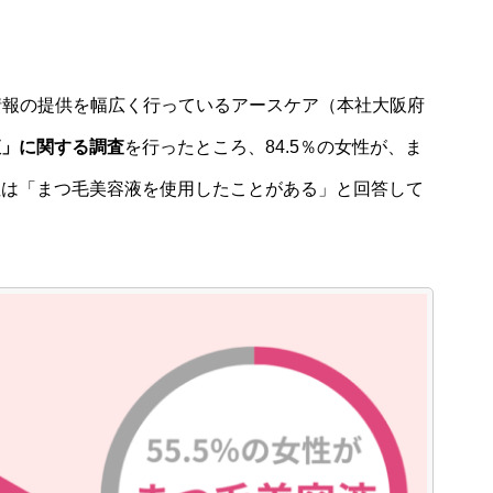
情報の提供を幅広く行っているアースケア（本社大阪府
液」に関する調査
を行ったところ、84.5％の女性が、ま
女性は「まつ毛美容液を使用したことがある」と回答して