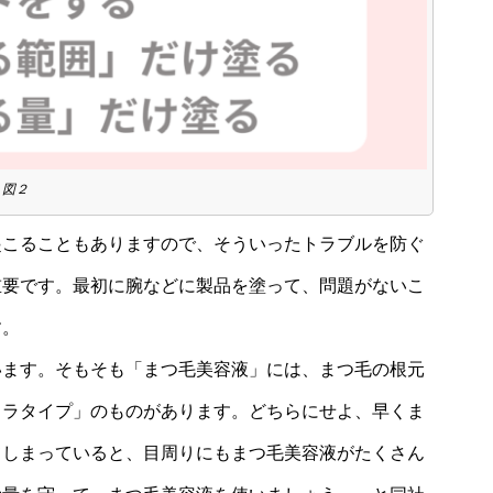
図２
起こることもありますので、そういったトラブルを防ぐ
重要です。最初に腕などに製品を塗って、問題がないこ
す。
います。そもそも「まつ毛美容液」には、まつ毛の根元
カラタイプ」のものがあります。どちらにせよ、早くま
てしまっていると、目周りにもまつ毛美容液がたくさん