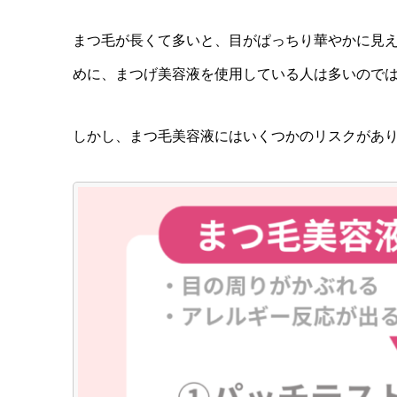
まつ毛が長くて多いと、目がぱっちり華やかに見
めに、まつげ美容液を使用している人は多いので
しかし、まつ毛美容液にはいくつかのリスクがあ