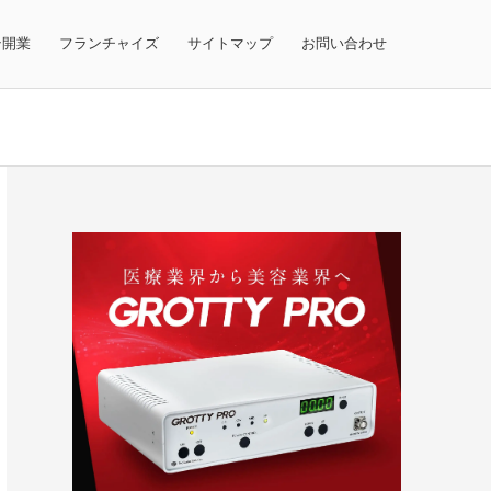
テ開業
フランチャイズ
サイトマップ
お問い合わせ