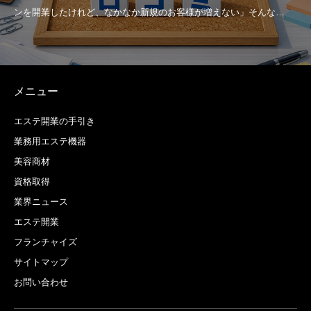
メニュー
エステ開業の手引き
業務用エステ機器
美容商材
資格取得
業界ニュース
エステ開業
フランチャイズ
サイトマップ
お問い合わせ