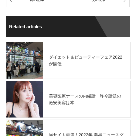
Related articles
ダイエット＆ビューティーフェア2022
が開催 …
美容医療ナースの内緒話 昨今話題の
激安美容は本…
当サイト厳選！2022年 業界ニュースダ