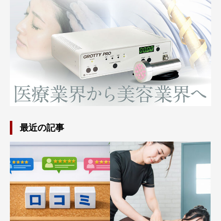
最近の記事