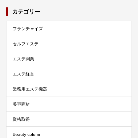
カテゴリー
フランチャイズ
セルフエステ
エステ開業
エステ経営
業務用エステ機器
美容商材
資格取得
Beauty column