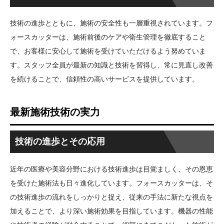
技術の進歩とともに、施術の安全性も一層重視されています。フ
ォースカッターは、施術前後のケアや衛生管理を徹底すること
で、お客様に安心して施術を受けていただけるよう努めていま
す。スタッフ全員が最新の知識と技術を習得し、常に見直し改善
を続けることで、信頼性の高いサービスを提供しています。
最新施術技術の実力
技術の進歩とその応用
近年の医療や美容分野における技術進歩は目覚ましく、その恩恵
を受けた施術法も日々進化しています。フォースカッターは、そ
の技術進歩の流れをしっかりと捉え、従来の手法に新たな視点を
加えることで、より深い施術効果を目指しています。機器の性能