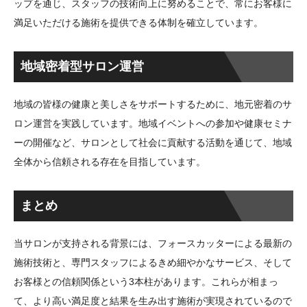
ップを通じ、スタッフの技術向上に努めることで、常にお客様に
満足いただける施術を提供できる体制を確立しています。
地域密着型サロン運営
地域の皆様の健康と美しさをサポートするために、地元密着のサ
ロン運営を実践しています。地域イベントへの参加や健康セミナ
ーの開催など、サロンとして社会に貢献する活動を通じて、地域
全体から信頼される存在を目指しています。
まとめ
当サロンが支持される背景には、フォースカッターによる最新の
施術技術と、専門スタッフによるきめ細やかなサービス、そして
お客様との信頼関係という3本柱があります。これらが相まっ
て、より高い満足度と結果を生み出す施術が実現されているので