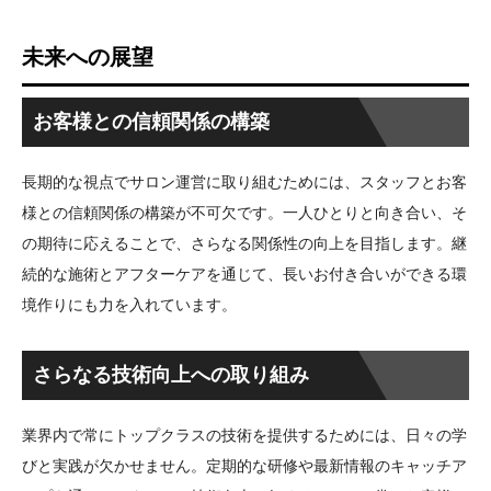
未来への展望
お客様との信頼関係の構築
長期的な視点でサロン運営に取り組むためには、スタッフとお客
様との信頼関係の構築が不可欠です。一人ひとりと向き合い、そ
の期待に応えることで、さらなる関係性の向上を目指します。継
続的な施術とアフターケアを通じて、長いお付き合いができる環
境作りにも力を入れています。
さらなる技術向上への取り組み
業界内で常にトップクラスの技術を提供するためには、日々の学
びと実践が欠かせません。定期的な研修や最新情報のキャッチア