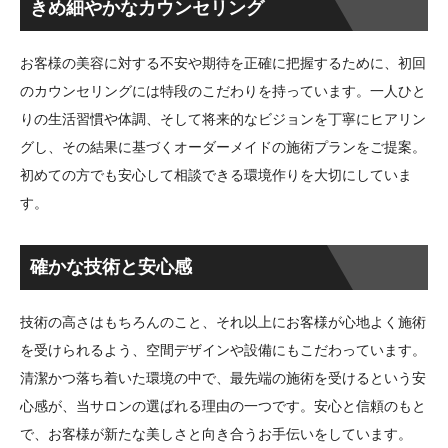
きめ細やかなカウンセリング
お客様の美容に対する不安や期待を正確に把握するために、初回
のカウンセリングには特段のこだわりを持っています。一人ひと
りの生活習慣や体調、そして将来的なビジョンを丁寧にヒアリン
グし、その結果に基づくオーダーメイドの施術プランをご提案。
初めての方でも安心して相談できる環境作りを大切にしていま
す。
確かな技術と安心感
技術の高さはもちろんのこと、それ以上にお客様が心地よく施術
を受けられるよう、空間デザインや設備にもこだわっています。
清潔かつ落ち着いた環境の中で、最先端の施術を受けるという安
心感が、当サロンの選ばれる理由の一つです。安心と信頼のもと
で、お客様が新たな美しさと向き合うお手伝いをしています。