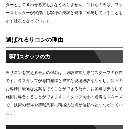
ターとして通わせる方も少なくありません。これらの声は、フォ
ースカッターが実際にお客様の美容と健康に寄与していることを
示す証左となっています。
選ばれるサロンの理由
専門スタッフの力
当サロンを支える最大の強みは、経験豊富な専門スタッフの存在
です。各スタッフが専門知識と豊富な現場経験を活かし、個々の
お客様に最適な提案を行うことができるため、お客様は安心して
施術に専念することができます。スタッフ同士の連携もスムーズ
で、技術の習得や情報共有に積極的な点が信頼へとつながってい
ます。