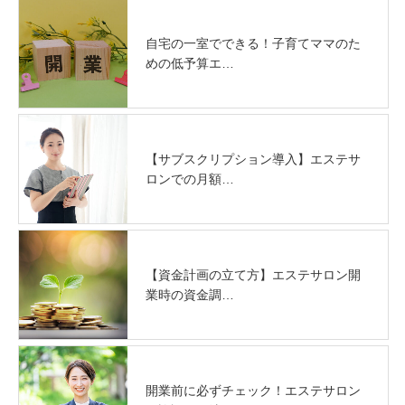
自宅の一室でできる！子育てママのた
めの低予算エ…
【サブスクリプション導入】エステサ
ロンでの月額…
【資金計画の立て方】エステサロン開
業時の資金調…
開業前に必ずチェック！エステサロン