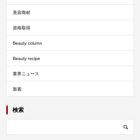
美容商材
資格取得
Beauty column
Beauty recipe
業界ニュース
新着
検索