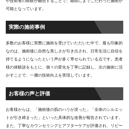
や技術者の経験が融合することで、細部にまでこだわった施術が
可能となっています。
実際の施術事例
多数のお客様に実際に施術を受けていただいた中で、最も印象的
なのは、施術後に自然な美しさが引き出され、日常生活に自信を
持てるようになったという声が多く寄せられている点です。患者
様の体験談をもとに、個々の変化を丁寧に記録し、次の施術に活
かすことで、一層の技術向上を実現しています。
お客様の声と評価
お客様からは、「施術後の肌のハリが戻った」「全体のシルエッ
トが引き締まった」といった具体的な改善が報告されています。
また、丁寧なカウンセリングとアフターケアが評価され、リピー