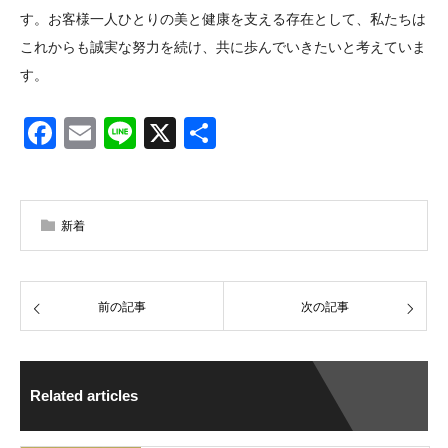
す。お客様一人ひとりの美と健康を支える存在として、私たちは
これからも誠実な努力を続け、共に歩んでいきたいと考えていま
す。
Facebook
Email
Line
X
共
有
新着
前の記事
次の記事
Related articles