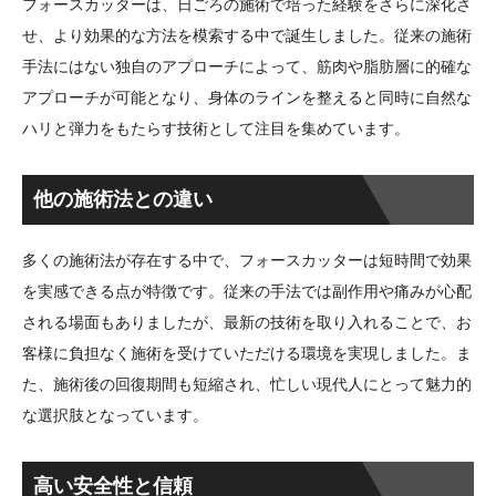
フォースカッターは、日ごろの施術で培った経験をさらに深化さ
せ、より効果的な方法を模索する中で誕生しました。従来の施術
手法にはない独自のアプローチによって、筋肉や脂肪層に的確な
アプローチが可能となり、身体のラインを整えると同時に自然な
ハリと弾力をもたらす技術として注目を集めています。
他の施術法との違い
多くの施術法が存在する中で、フォースカッターは短時間で効果
を実感できる点が特徴です。従来の手法では副作用や痛みが心配
される場面もありましたが、最新の技術を取り入れることで、お
客様に負担なく施術を受けていただける環境を実現しました。ま
た、施術後の回復期間も短縮され、忙しい現代人にとって魅力的
な選択肢となっています。
高い安全性と信頼