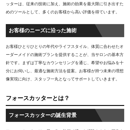
ッターは、従来の技術に加え、施術の効果を最大限に引き出すた
めのツールとして、多くのお客様から高い評価を得ています。
お客様のニーズに沿った施術
お客様ひとりひとりの年代やライフスタイル、体質に合わせたオ
ーダーメイドの施術プランを提供することが、当サロンの基本方
針です。まずは丁寧なカウンセリングを通じ、希望やお悩みを十
分にお伺いし、最適な施術方法を提案。お客様が持つ未来の理想
像実現に向け、スタッフ一丸となってサポートしていきます。
フォースカッターとは？
フォースカッターの誕生背景