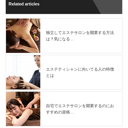
Related articles
独立してエステサロンを開業する方法
は？気になる…
エステティシャンに向いてる人の特徴
とは
自宅でエステサロンを開業するのにお
すすめの資格…