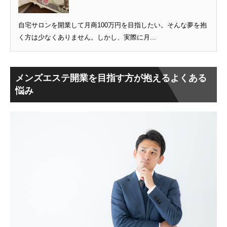
自宅サロンを開業して月商100万円を目指したい。そんな夢を抱
く方は少なくありません。しかし、実際に月...
メンズエステ開業を目指す方が抱えるよくある
悩み