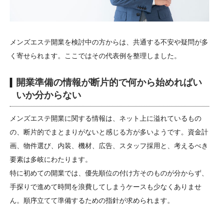
メンズエステ開業を検討中の方からは、共通する不安や疑問が多
く寄せられます。ここではその代表例を整理しました。
開業準備の情報が断片的で何から始めればい
いか分からない
メンズエステ開業に関する情報は、ネット上に溢れているもの
の、断片的でまとまりがないと感じる方が多いようです。資金計
画、物件選び、内装、機材、広告、スタッフ採用と、考えるべき
要素は多岐にわたります。
特に初めての開業では、優先順位の付け方そのものが分からず、
手探りで進めて時間を浪費してしまうケースも少なくありませ
ん。順序立てて準備するための指針が求められます。