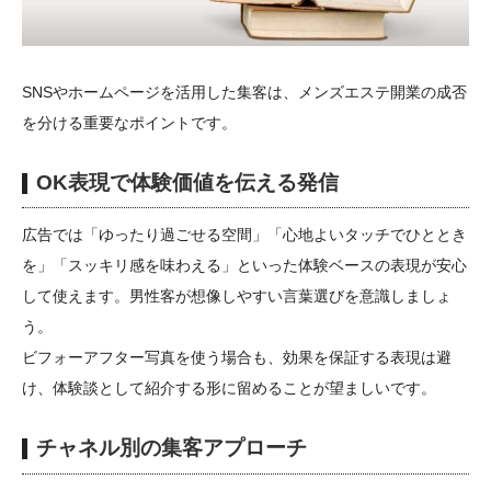
SNSやホームページを活用した集客は、メンズエステ開業の成否
を分ける重要なポイントです。
OK表現で体験価値を伝える発信
広告では「ゆったり過ごせる空間」「心地よいタッチでひととき
を」「スッキリ感を味わえる」といった体験ベースの表現が安心
して使えます。男性客が想像しやすい言葉選びを意識しましょ
う。
ビフォーアフター写真を使う場合も、効果を保証する表現は避
け、体験談として紹介する形に留めることが望ましいです。
チャネル別の集客アプローチ