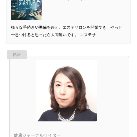
様々な手続きや準備を終え、エステサロンを開業でき、やっと
一息つけると思ったら大間違いです。 エステサ...
執筆
健康ジャーナルライター