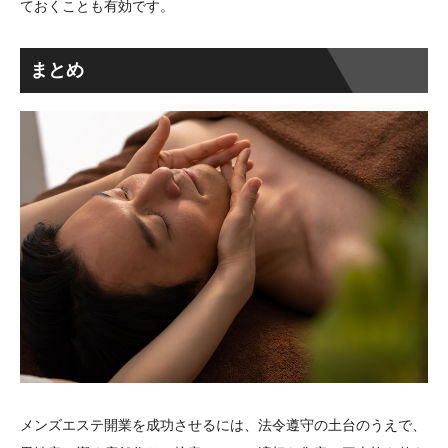
ておくことも有効です。
まとめ
メンズエステ開業を成功させるには、法令遵守の土台のうえで、