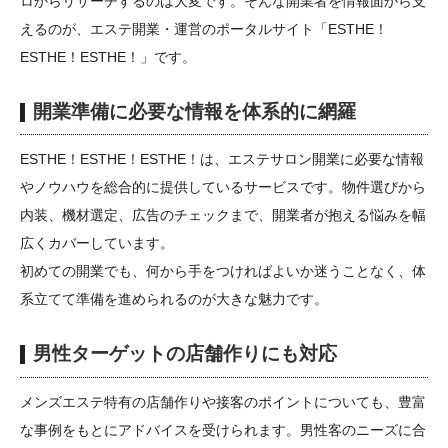
ロからリサーチするのは大変です。そんな開業者を情報面から支
えるのが、エステ開業・運営のポータルサイト「ESTHE！
ESTHE！ESTHE！」です。
開業準備に必要な情報を体系的に網羅
ESTHE！ESTHE！ESTHE！は、エステサロン開業に必要な情報
やノウハウを総合的に提供しているサービスです。物件選びから
内装、機材選定、広告のチェックまで、開業者が抱える悩みを幅
広くカバーしています。
初めての開業でも、何から手をつければよいか迷うことなく、体
系立てて準備を進められるのが大きな魅力です。
男性ターゲットの店舗作りにも対応
メンズエステ特有の店舗作りや接客のポイントについても、豊富
な事例をもとにアドバイスを受けられます。男性客のニーズに合