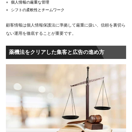
個人情報の厳重な管理
シフトの柔軟性とチームワーク
顧客情報は個人情報保護法に準拠して厳重に扱い、信頼を裏切ら
ない運用を徹底することが重要です。
薬機法をクリアした集客と広告の進め方