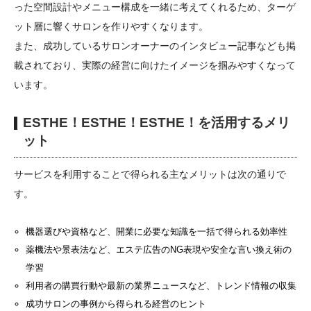
った空間設計やメニュー構成を一緒に考えてくれるため、ターゲ
ット層に響くサロンを作りやすくなります。
また、成功しているサロンオーナーのインタビュー記事なども掲
載されており、実際の経営に向けたイメージを掴みやすくなって
います。
ESTHE！ESTHE！ESTHE！を活用するメリ
ット
サービスを利用することで得られる主なメリットは次の通りで
す。
機器選びや資格など、開業に必要な知識を一括で得られる効率性
薬機法や景表法など、エステ広告のNG表現や安全な言い換え術の
学習
利用者の購買行動や最新の業界ニュースなど、トレンド情報の収集
成功サロンの事例から得られる経営のヒント