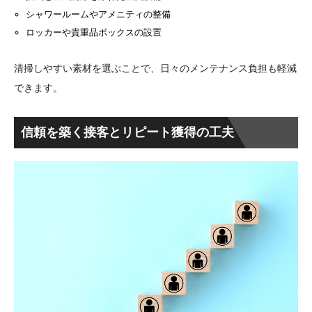
シャワールームやアメニティの整備
ロッカーや貴重品ボックスの設置
清掃しやすい素材を選ぶことで、日々のメンテナンス負担も軽減
できます。
信頼を築く接客とリピート獲得の工夫