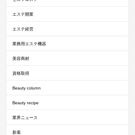
エステ開業
エステ経営
業務用エステ機器
美容商材
資格取得
Beauty column
Beauty recipe
業界ニュース
新着