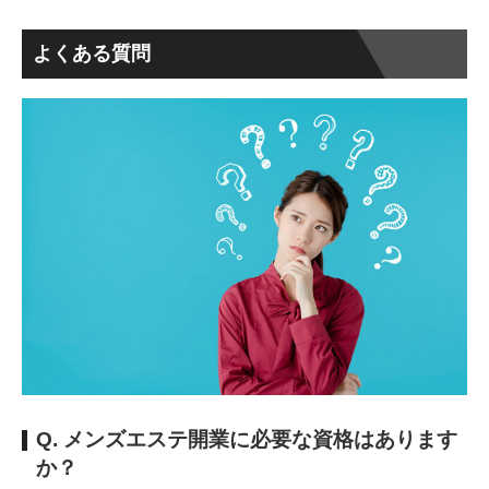
よくある質問
Q. メンズエステ開業に必要な資格はあります
か？