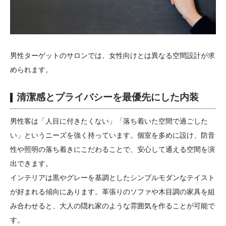
男性ターゲットのサロンでは、女性向けとは異なる空間設計が求
められます。
清潔感とプライバシーを最優先にした内装
男性客は「人目に付きたくない」「落ち着いた空間で過ごした
い」というニーズを強く持っています。個室を多めに設け、防音
性や照明の落ち着きにこだわることで、安心して通える空間を演
出できます。
インテリアは黒やグレーを基調としたシンプルモダンなテイスト
が好まれる傾向にあります。革張りのソファや木目調の家具を組
み合わせると、大人の隠れ家のような雰囲気を作ることが可能で
す。