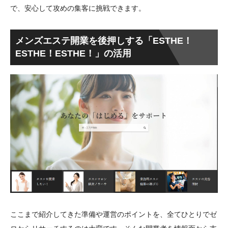
で、安心して攻めの集客に挑戦できます。
メンズエステ開業を後押しする「ESTHE！
ESTHE！ESTHE！」の活用
ここまで紹介してきた準備や運営のポイントを、全てひとりでゼ