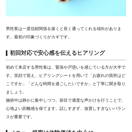
男性客は一度信頼関係を築くと長く通ってくれる傾向がありま
す。最初の印象づくりがカギです。
初回対応で安心感を伝えるヒアリング
初めて来店する男性客は、緊張や戸惑いを感じている方が大半で
す。笑顔で迎え、ヒアリングシートを用いて「お疲れの箇所はど
こですか」「どんな時間を過ごしたいですか」と丁寧に聞き取り
ましょう。
施術中は静かに集中しつつ、節目で適度な声かけを行うことで、
心地よい距離感を保てます。話しすぎず、放置しすぎないバラン
スが重要です。