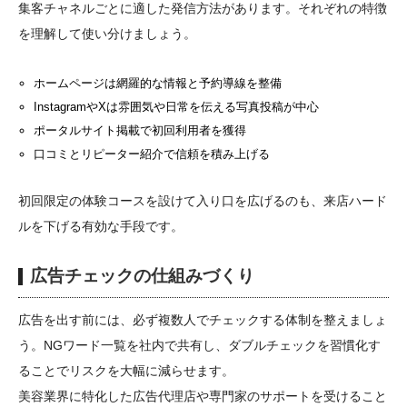
集客チャネルごとに適した発信方法があります。それぞれの特徴
を理解して使い分けましょう。
ホームページは網羅的な情報と予約導線を整備
InstagramやXは雰囲気や日常を伝える写真投稿が中心
ポータルサイト掲載で初回利用者を獲得
口コミとリピーター紹介で信頼を積み上げる
初回限定の体験コースを設けて入り口を広げるのも、来店ハード
ルを下げる有効な手段です。
広告チェックの仕組みづくり
広告を出す前には、必ず複数人でチェックする体制を整えましょ
う。NGワード一覧を社内で共有し、ダブルチェックを習慣化す
ることでリスクを大幅に減らせます。
美容業界に特化した広告代理店や専門家のサポートを受けること