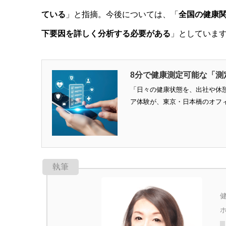
ている
」と指摘。今後については、「
全国の健康関
下要因を詳しく分析する必要がある
」としていま
8分で健康測定可能な「測
「日々の健康状態を、出社や休
ア体験が、東京・日本橋のオフィ
執筆