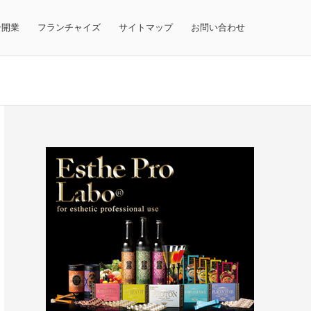
テ開業
フランチャイズ
サイトマップ
お問い合わせ