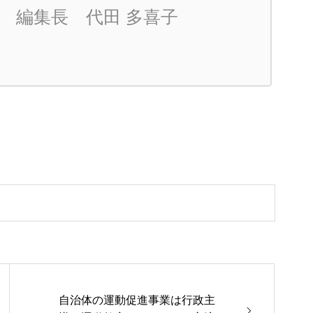
編集長 代田 多喜子
自治体の運動促進事業は行政主