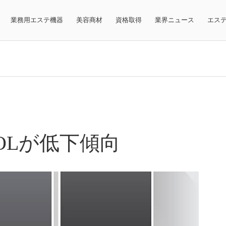
業務用エステ機器
美容商材
資格取得
業界ニュース
エス
OLが低下傾向