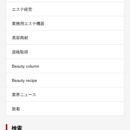
エステ経営
業務用エステ機器
美容商材
資格取得
Beauty column
Beauty recipe
業界ニュース
新着
検索