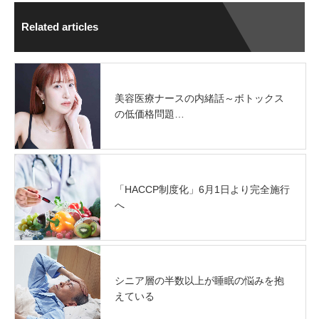
Related articles
美容医療ナースの内緒話～ボトックス
の低価格問題…
「HACCP制度化」6月1日より完全施行
へ
シニア層の半数以上が睡眠の悩みを抱
えている