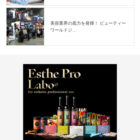
美容業界の底力を発揮！ ビューティー
ワールドジ…