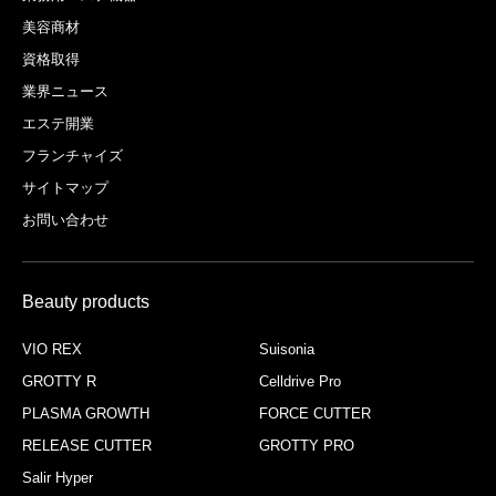
美容商材
資格取得
業界ニュース
エステ開業
フランチャイズ
サイトマップ
お問い合わせ
Beauty products
VIO REX
Suisonia
GROTTY R
Celldrive Pro
PLASMA GROWTH
FORCE CUTTER
RELEASE CUTTER
GROTTY PRO
Salir Hyper