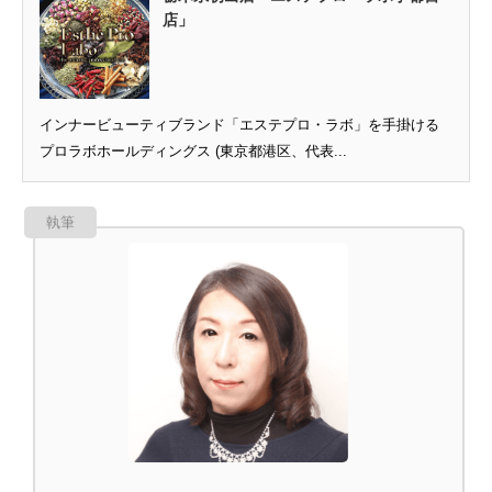
店」
インナービューティブランド「エステプロ・ラボ」を手掛ける
プロラボホールディングス (東京都港区、代表...
執筆